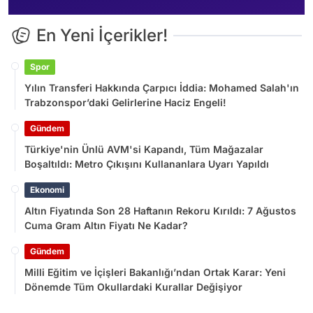
En Yeni İçerikler!
Spor
Yılın Transferi Hakkında Çarpıcı İddia: Mohamed Salah'ın
Trabzonspor’daki Gelirlerine Haciz Engeli!
Gündem
Türkiye'nin Ünlü AVM'si Kapandı, Tüm Mağazalar
Boşaltıldı: Metro Çıkışını Kullananlara Uyarı Yapıldı
Ekonomi
Altın Fiyatında Son 28 Haftanın Rekoru Kırıldı: 7 Ağustos
Cuma Gram Altın Fiyatı Ne Kadar?
Gündem
Milli Eğitim ve İçişleri Bakanlığı’ndan Ortak Karar: Yeni
Dönemde Tüm Okullardaki Kurallar Değişiyor