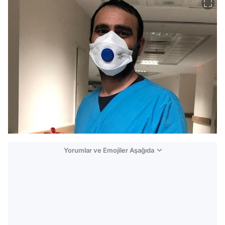
Yorumlar ve Emojiler Aşağıda
Video
Test