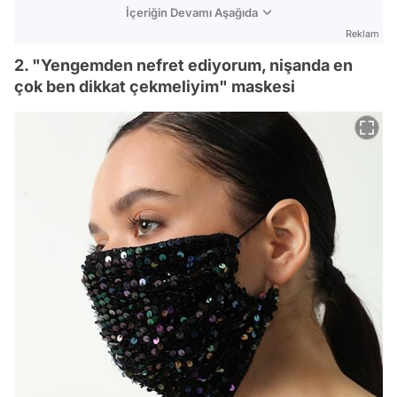
İçeriğin Devamı Aşağıda
Reklam
2. "Yengemden nefret ediyorum, nişanda en
çok ben dikkat çekmeliyim" maskesi