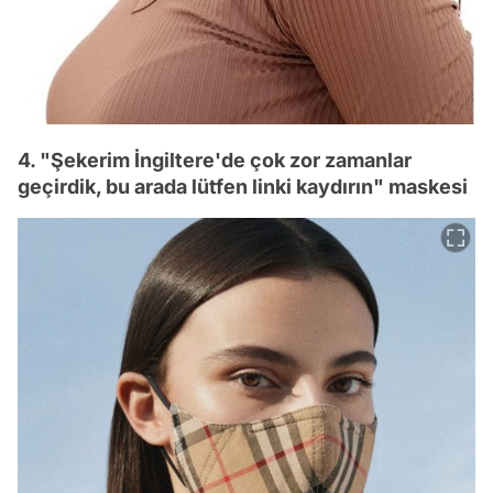
4. "Şekerim İngiltere'de çok zor zamanlar
geçirdik, bu arada lütfen linki kaydırın" maskesi