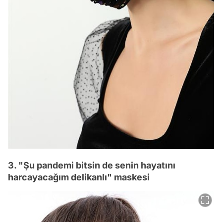
3. "Şu pandemi bitsin de senin hayatını
harcayacağım delikanlı" maskesi