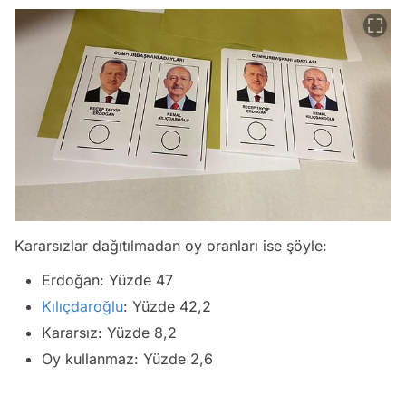
Kararsızlar dağıtılmadan oy oranları ise şöyle:
Erdoğan: Yüzde 47
Kılıçdaroğlu
: Yüzde 42,2
Kararsız: Yüzde 8,2
Oy kullanmaz: Yüzde 2,6