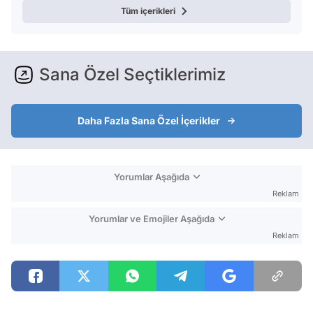
Tüm içerikleri
Sana Özel Seçtiklerimiz
Daha Fazla Sana Özel İçerikler
Yorumlar Aşağıda
Reklam
Yorumlar ve Emojiler Aşağıda
Reklam