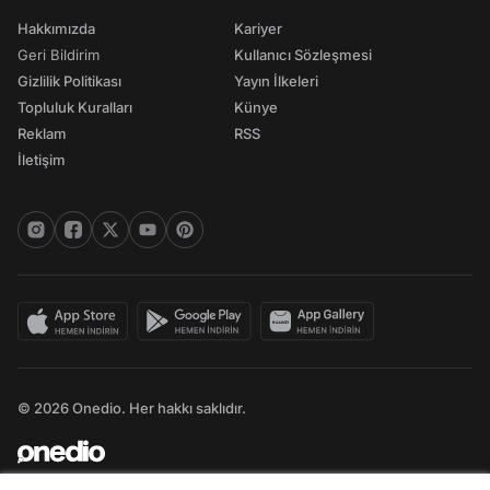
Hakkımızda
Kariyer
Geri Bildirim
Kullanıcı Sözleşmesi
Gizlilik Politikası
Yayın İlkeleri
Topluluk Kuralları
Künye
Reklam
RSS
İletişim
© 2026 Onedio. Her hakkı saklıdır.