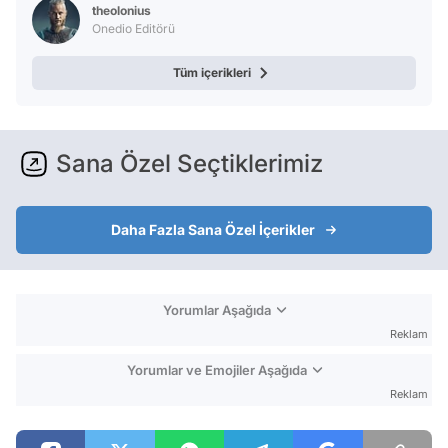
theolonius
Onedio Editörü
Test
Tüm içerikleri
Sana Özel Seçtiklerimiz
Daha Fazla Sana Özel İçerikler
Yorumlar Aşağıda
Reklam
Yorumlar ve Emojiler Aşağıda
Reklam