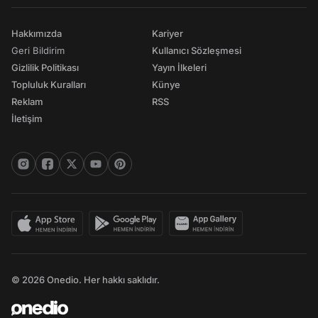
Hakkımızda
Kariyer
Geri Bildirim
Kullanıcı Sözleşmesi
Gizlilik Politikası
Yayın İlkeleri
Topluluk Kuralları
Künye
Reklam
RSS
İletişim
© 2026 Onedio. Her hakkı saklıdır.