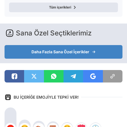
Tüm içerikleri
Sana Özel Seçtiklerimiz
Daha Fazla Sana Özel İçerikler
BU İÇERİĞE EMOJİYLE TEPKİ VER!