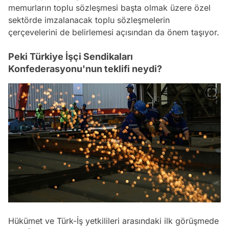
memurların toplu sözleşmesi başta olmak üzere özel
sektörde imzalanacak toplu sözleşmelerin
çerçevelerini de belirlemesi açısından da önem taşıyor.
Peki Türkiye İşçi Sendikaları
Konfederasyonu'nun teklifi neydi?
Hükümet ve Türk-İş yetkilileri arasındaki ilk görüşmede