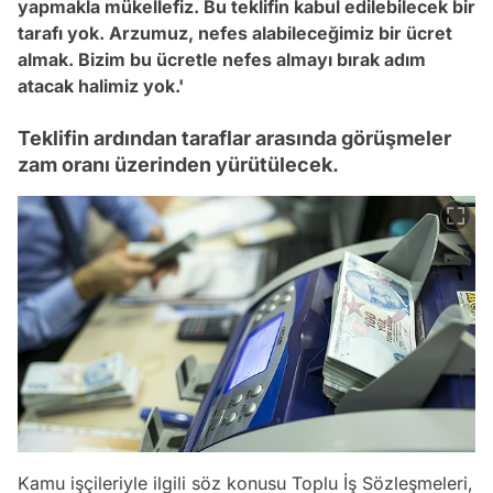
yapmakla mükellefiz. Bu teklifin kabul edilebilecek bir
tarafı yok. Arzumuz, nefes alabileceğimiz bir ücret
almak. Bizim bu ücretle nefes almayı bırak adım
atacak halimiz yok.'
Teklifin ardından taraflar arasında görüşmeler
zam oranı üzerinden yürütülecek.
Kamu işçileriyle ilgili söz konusu Toplu İş Sözleşmeleri,