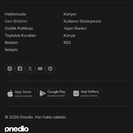
Hakkımızda
Kariyer
Geri Bildirim
Kullanıcı Sözleşmesi
Gizlilik Politikası
Yayın İlkeleri
Topluluk Kuralları
Künye
Reklam
RSS
İletişim
© 2026 Onedio. Her hakkı saklıdır.