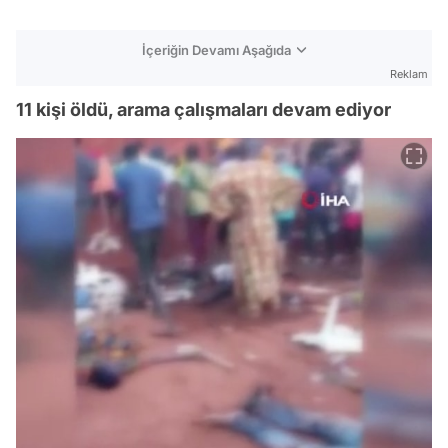
İçeriğin Devamı Aşağıda
Reklam
11 kişi öldü, arama çalışmaları devam ediyor