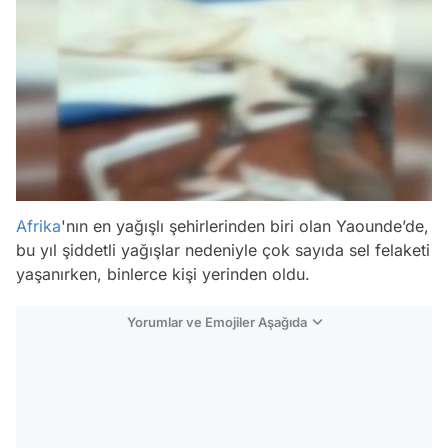
Afrika
'nın en yağışlı şehirlerinden biri olan Yaounde’de,
bu yıl şiddetli yağışlar nedeniyle çok sayıda sel felaketi
yaşanırken, binlerce kişi yerinden oldu.
Yorumlar ve Emojiler Aşağıda