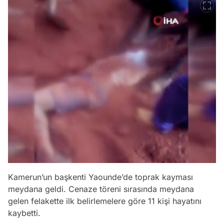
Kamerun’un başkenti Yaounde’de toprak kayması
meydana geldi. Cenaze töreni sırasında meydana
gelen felakette ilk belirlemelere göre 11 kişi hayatını
kaybetti.