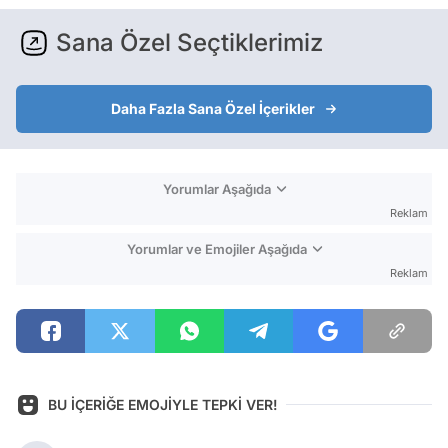
Sana Özel Seçtiklerimiz
Daha Fazla Sana Özel İçerikler
Yorumlar Aşağıda
Reklam
Yorumlar ve Emojiler Aşağıda
Reklam
BU İÇERİĞE EMOJİYLE TEPKİ VER!