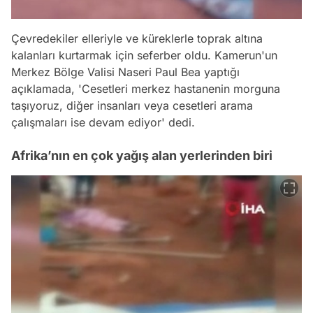
Çevredekiler elleriyle ve küreklerle toprak altına
kalanları kurtarmak için seferber oldu. Kamerun'un
Merkez Bölge Valisi Naseri Paul Bea yaptığı
açıklamada, 'Cesetleri merkez hastanenin morguna
taşıyoruz, diğer insanları veya cesetleri arama
çalışmaları ise devam ediyor' dedi.
Afrika’nın en çok yağış alan yerlerinden biri