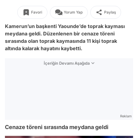
Favori
Yorum Yap
Paylaş
Kamerun’un başkenti Yaounde’de toprak kayması
meydana geldi. Düzenlenen bir cenaze töreni
sırasında olan toprak kaymasında 11 kişi toprak
altında kalarak hayatını kaybetti.
İçeriğin Devamı Aşağıda
Reklam
Cenaze töreni sırasında meydana geldi