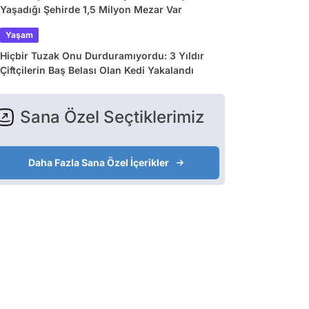
Yaşadığı Şehirde 1,5 Milyon Mezar Var
Yaşam
Hiçbir Tuzak Onu Durduramıyordu: 3 Yıldır
Çiftçilerin Baş Belası Olan Kedi Yakalandı
Sana Özel Seçtiklerimiz
Daha Fazla Sana Özel İçerikler