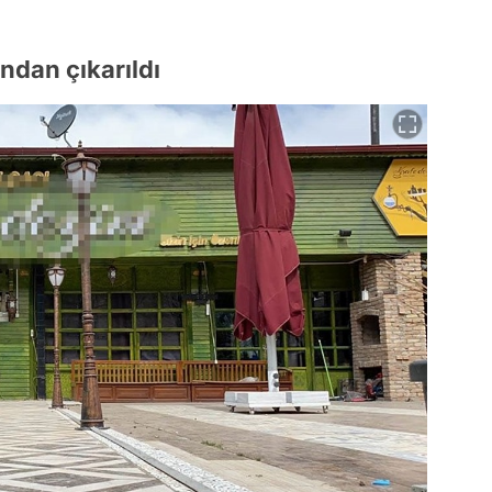
ından çıkarıldı