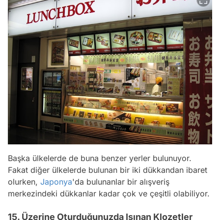
Başka ülkelerde de buna benzer yerler bulunuyor.
Fakat diğer ülkelerde bulunan bir iki dükkandan ibaret
olurken,
Japonya
'da bulunanlar bir alışveriş
merkezindeki dükkanlar kadar çok ve çeşitli olabiliyor.
15. Üzerine Oturduğunuzda Isınan Klozetler