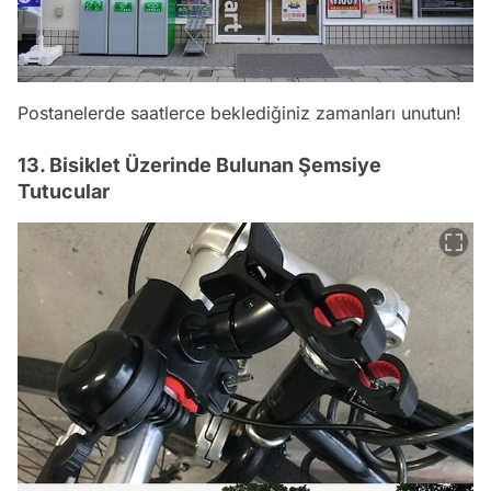
Postanelerde saatlerce beklediğiniz zamanları unutun!
13. Bisiklet Üzerinde Bulunan Şemsiye
Tutucular