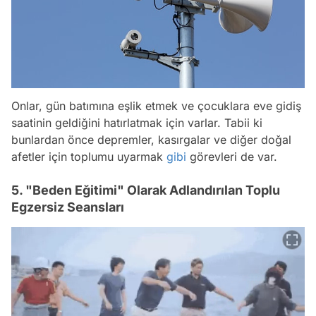
Onlar, gün batımına eşlik etmek ve çocuklara eve gidiş
saatinin geldiğini hatırlatmak için varlar. Tabii ki
bunlardan önce depremler, kasırgalar ve diğer doğal
afetler için toplumu uyarmak
gibi
görevleri de var.
5. "Beden Eğitimi" Olarak Adlandırılan Toplu
Egzersiz Seansları