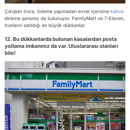
Çıkıştan önce, ödeme yapmadan evvel içerisine
kahve
ekleme şansınız da bulunuyor. FamilyMart ve 7-Eleven,
bunların satıldığı en büyük dükkanlar.
12. Bu dükkanlarda bulunan kasalardan posta
yollama imkanınız da var. Uluslararası olanları
bile!