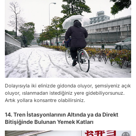
Dolayısıyla iki elinizde gidonda oluyor, şemsiyeniz açık
oluyor, ıslanmadan istediğiniz yere gidebiliyorsunuz.
Artık yollara konsantre olabilirsiniz.
14. Tren İstasyonlarının Altında ya da Direkt
Bitişiğinde Bulunan Yemek Katları