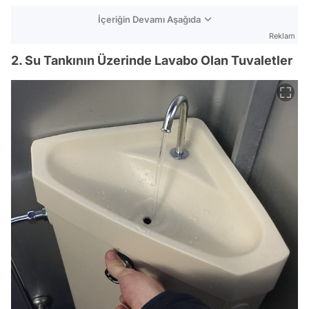
İçeriğin Devamı Aşağıda
Reklam
2. Su Tankının Üzerinde Lavabo Olan Tuvaletler