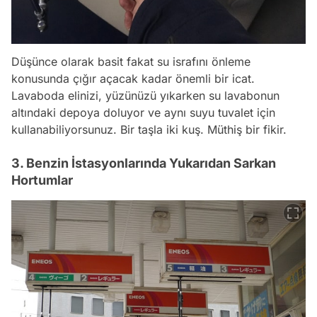
Düşünce olarak basit fakat su israfını önleme
konusunda çığır açacak kadar önemli bir icat.
Lavaboda elinizi, yüzünüzü yıkarken su lavabonun
altındaki depoya doluyor ve aynı suyu tuvalet için
kullanabiliyorsunuz. Bir taşla iki kuş. Müthiş bir fikir.
3. Benzin İstasyonlarında Yukarıdan Sarkan
Hortumlar