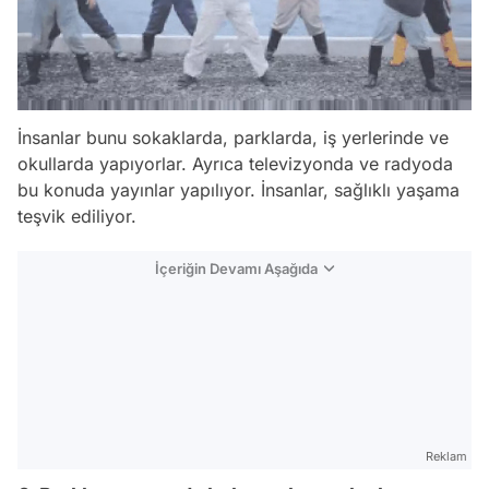
İnsanlar bunu sokaklarda, parklarda, iş yerlerinde ve
okullarda yapıyorlar. Ayrıca televizyonda ve radyoda
bu konuda yayınlar yapılıyor. İnsanlar, sağlıklı yaşama
teşvik ediliyor.
İçeriğin Devamı Aşağıda
Reklam