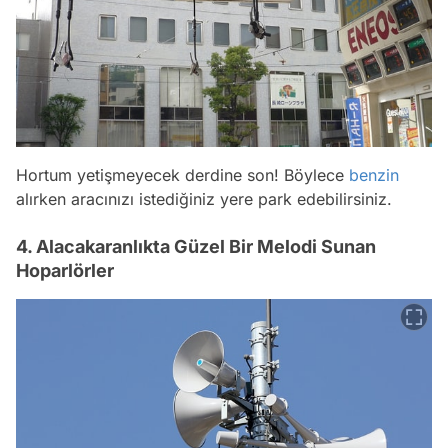
Hortum yetişmeyecek derdine son! Böylece
benzin
alırken aracınızı istediğiniz yere park edebilirsiniz.
4. Alacakaranlıkta Güzel Bir Melodi Sunan
Hoparlörler