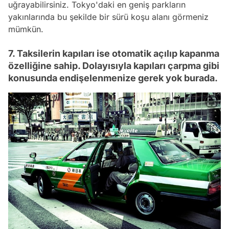
uğrayabilirsiniz. Tokyo'daki en geniş parkların
yakınlarında bu şekilde bir sürü koşu alanı görmeniz
mümkün.
7. Taksilerin kapıları ise otomatik açılıp kapanma
özelliğine sahip. Dolayısıyla kapıları çarpma gibi
konusunda endişelenmenize gerek yok burada.