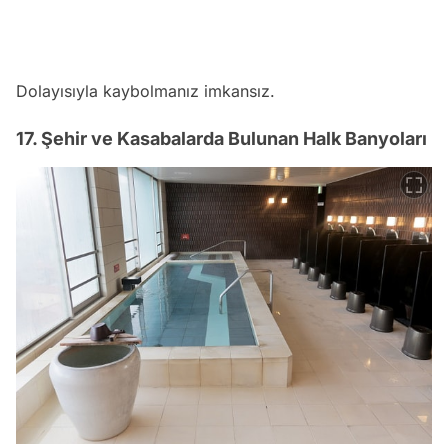
Dolayısıyla kaybolmanız imkansız.
17. Şehir ve Kasabalarda Bulunan Halk Banyoları