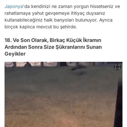
Japonya
'da kendinizi ne zaman yorgun hissetseniz ve
rahatlamaya yahut gevşemeye ihtiyaç duysanız
kullanabileceğiniz halk banyoları bulunuyor. Ayrıca
birçok kaplıca mevcut bu şehirde.
18. Ve Son Olarak, Birkaç Küçük İkramın
Ardından Sonra Size Şükranlarını Sunan
Geyikler