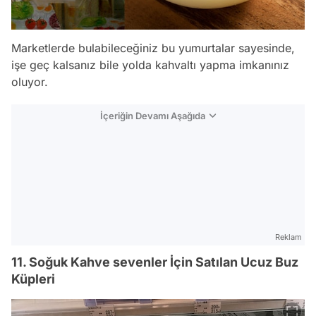
Marketlerde bulabileceğiniz bu yumurtalar sayesinde,
işe geç kalsanız bile yolda kahvaltı yapma imkanınız
oluyor.
İçeriğin Devamı Aşağıda
Reklam
11. Soğuk Kahve sevenler İçin Satılan Ucuz Buz
Küpleri