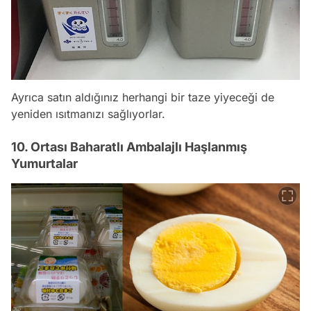
Ayrıca satın aldığınız herhangi bir taze yiyeceği de
yeniden ısıtmanızı sağlıyorlar.
10. Ortası Baharatlı Ambalajlı Haşlanmış
Yumurtalar