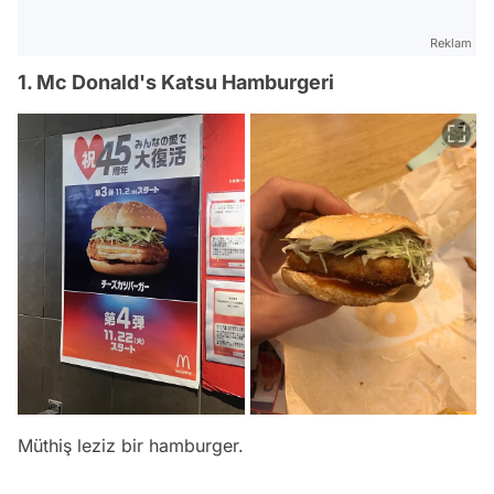
Reklam
1. Mc Donald's Katsu Hamburgeri
Müthiş leziz bir hamburger.