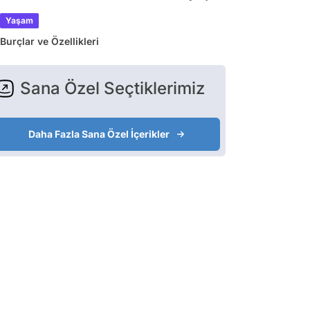
Yaşam
Burçlar ve Özellikleri
Sana Özel Seçtiklerimiz
Daha Fazla Sana Özel İçerikler