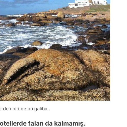
rden biri de bu galiba.
 otellerde falan da kalmamış.