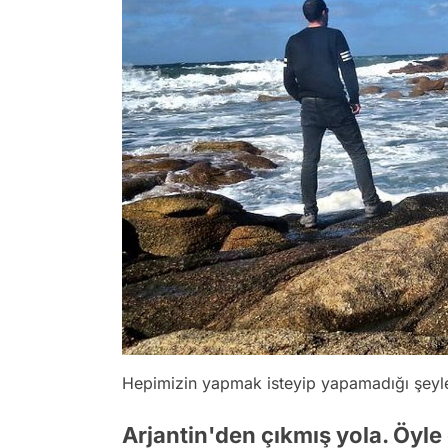
Hepimizin yapmak isteyip yapamadığı şeyle
Arjantin'den çıkmış yola. Öyle