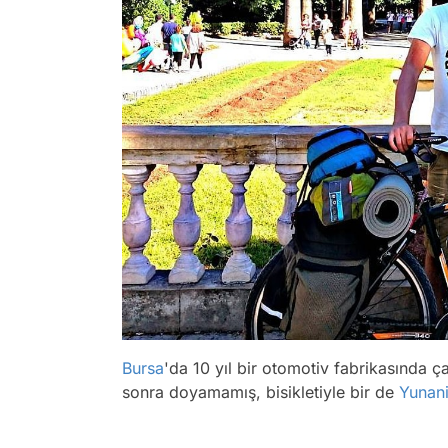
Bursa
'da 10 yıl bir otomotiv fabrikasında ça
sonra doyamamış, bisikletiyle bir de
Yunani