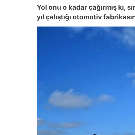
Yol onu o kadar çağırmış ki, sı
yıl çalıştığı otomotiv fabrikası