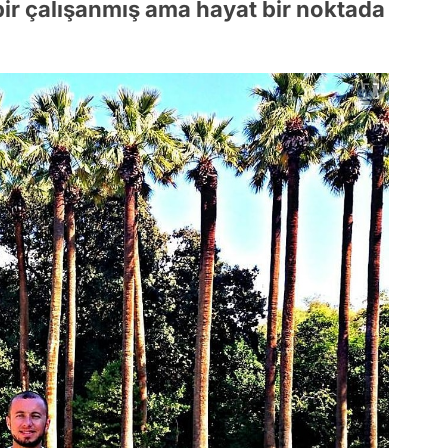
 bir çalışanmış ama hayat bir noktada