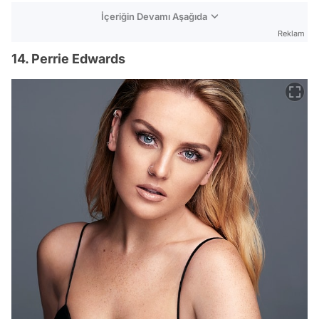
İçeriğin Devamı Aşağıda
Reklam
14. Perrie Edwards