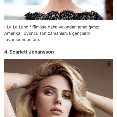
''La La Land'' filmiyle daha yakından tanıdığımız
Amerikalı oyuncu son zamanlarda gençlerin
favorilerinden biri.
4. Scarlett Johansson