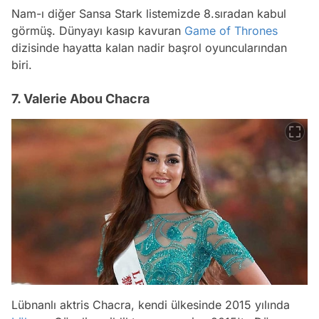
Nam-ı diğer Sansa Stark listemizde 8.sıradan kabul
görmüş. Dünyayı kasıp kavuran
Game of Thrones
dizisinde hayatta kalan nadir başrol oyuncularından
biri.
7. Valerie Abou Chacra
Lübnanlı aktris Chacra, kendi ülkesinde 2015 yılında