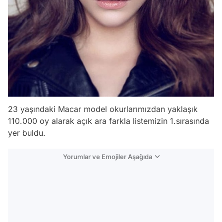
23 yaşındaki Macar model okurlarımızdan yaklaşık
110.000 oy alarak açık ara farkla listemizin 1.sırasında
yer buldu.
Yorumlar ve Emojiler Aşağıda
Video
Test