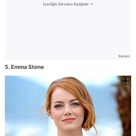
İçeriğin Devamı Aşağıda
Reklam
5. Emma Stone