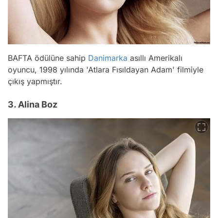
BAFTA ödülüne sahip
Danimarka
asıllı Amerikalı
oyuncu, 1998 yılında 'Atlara Fısıldayan Adam' filmiyle
çıkış yapmıştır.
3. Alina Boz