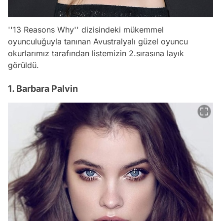
''13 Reasons Why'' dizisindeki mükemmel
oyunculuğuyla tanınan Avustralyalı güzel oyuncu
okurlarımız tarafından listemizin 2.sırasına layık
görüldü.
1. Barbara Palvin