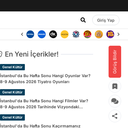
Giriş Yap
Görüş Bildir
En Yeni İçerikler!
Genel Kültür
İstanbul'da Bu Hafta Sonu Hangi Oyunlar Var?
8-9 Ağustos 2026 Tiyatro Oyunları
Genel Kültür
İstanbul'da Bu Hafta Sonu Hangi Filmler Var?
8-9 Ağustos 2026 Tarihinde Vizyondaki
Filmler
Genel Kültür
İstanbul'da Bu Hafta Sonu Kaçırmamanız