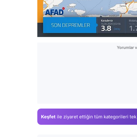
Yorumlar v
Keşfet
ile ziyaret ettiğin
tüm kategorileri tek