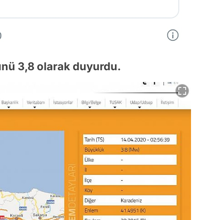
nü 3,8 olarak duyurdu.