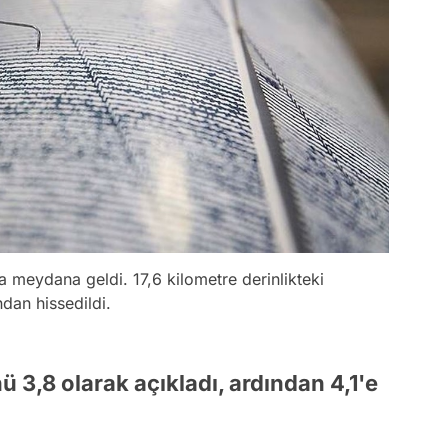
 meydana geldi. 17,6 kilometre derinlikteki
dan hissedildi.
 3,8 olarak açıkladı, ardından 4,1'e