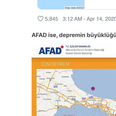
AFAD ise, depremin büyüklüğü