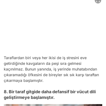
Taraflardan biri veya her ikisi de iş stresini eve
getirdiğinde kavgaların da peşi sıra gelmesi
kaçınılmaz. Bunun yanında, iş yerinde muhatabından
çıkaramadığı öfkesini de bireyler sık sık karşı taraftan
çıkarmaya başlamıştır.
8. Bir taraf gitgide daha defansif bir vücut dili
geliştirmeye başlamıştır.