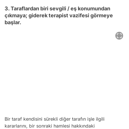
3. Taraflardan biri sevgili / eş konumundan
çıkmaya; giderek terapist vazifesi görmeye
başlar.
Bir taraf kendisini sürekli diğer tarafın işle ilgili
kararlarını, bir sonraki hamlesi hakkındaki