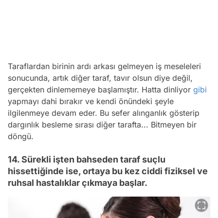
Taraflardan birinin ardı arkası gelmeyen iş meseleleri
sonucunda, artık diğer taraf, tavır olsun diye değil,
gerçekten dinlememeye başlamıştır. Hatta dinliyor
gibi
yapmayı dahi bırakır ve kendi önündeki şeyle
ilgilenmeye devam eder. Bu sefer alınganlık gösterip
dargınlık besleme sırası diğer tarafta... Bitmeyen bir
döngü.
14. Sürekli işten bahseden taraf suçlu
hissettiğinde ise, ortaya bu kez ciddi fiziksel ve
ruhsal hastalıklar çıkmaya başlar.