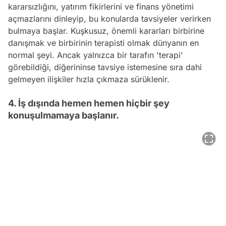
kararsızlığını, yatırım fikirlerini ve finans yönetimi
açmazlarını dinleyip, bu konularda tavsiyeler verirken
bulmaya başlar. Kuşkusuz, önemli kararları birbirine
danışmak ve birbirinin terapisti olmak dünyanın en
normal şeyi. Ancak yalnızca bir tarafın 'terapi'
görebildiği, diğerininse tavsiye istemesine sıra dahi
gelmeyen ilişkiler hızla çıkmaza sürüklenir.
4. İş dışında hemen hemen hiçbir şey
konuşulmamaya başlanır.