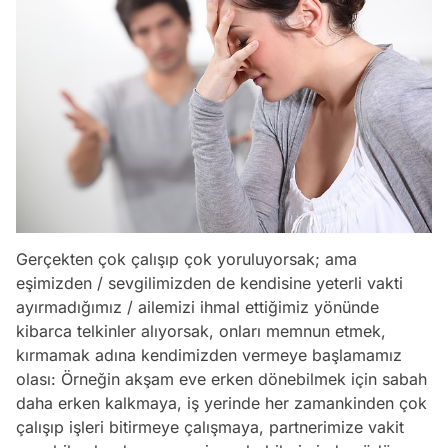
Gerçekten çok çalışıp çok yoruluyorsak; ama
eşimizden / sevgilimizden de kendisine yeterli vakti
ayırmadığımız / ailemizi ihmal ettiğimiz yönünde
kibarca telkinler alıyorsak, onları memnun etmek,
kırmamak adına kendimizden vermeye başlamamız
olası: Örneğin akşam eve erken dönebilmek için sabah
daha erken kalkmaya, iş yerinde her zamankinden çok
çalışıp işleri bitirmeye çalışmaya, partnerimize vakit