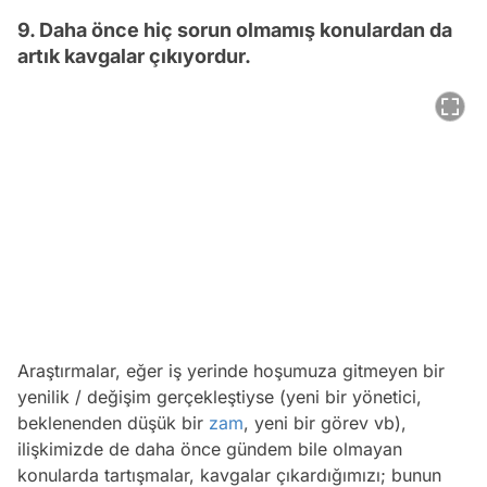
9. Daha önce hiç sorun olmamış konulardan da
artık kavgalar çıkıyordur.
Araştırmalar, eğer iş yerinde hoşumuza gitmeyen bir
yenilik / değişim gerçekleştiyse (yeni bir yönetici,
beklenenden düşük bir
zam
, yeni bir görev vb),
ilişkimizde de daha önce gündem bile olmayan
konularda tartışmalar, kavgalar çıkardığımızı; bunun