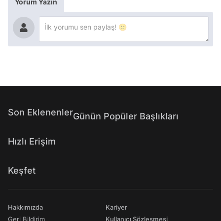
Yorum Yazın
Son Eklenenler
Günün Popüler Başlıkları
Hızlı Erişim
Keşfet
Hakkımızda
Kariyer
Geri Bildirim
Kullanıcı Sözleşmesi