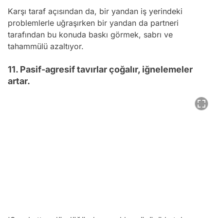
Karşı taraf açısından da, bir yandan iş yerindeki
problemlerle uğraşırken bir yandan da partneri
tarafından bu konuda baskı görmek, sabrı ve
tahammülü azaltıyor.
11. Pasif-agresif tavırlar çoğalır, iğnelemeler
artar.