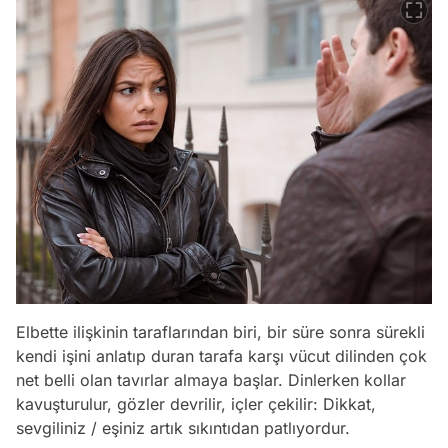
Elbette ilişkinin taraflarından biri, bir süre sonra sürekli
kendi işini anlatıp duran tarafa karşı vücut dilinden çok
net belli olan tavırlar almaya başlar. Dinlerken kollar
kavuşturulur, gözler devrilir, içler çekilir: Dikkat,
sevgiliniz / eşiniz artık sıkıntıdan patlıyordur.