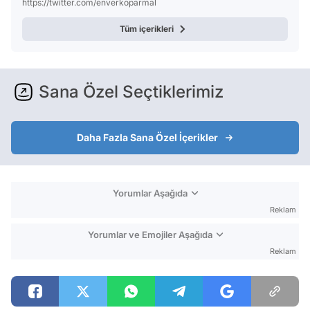
https://twitter.com/enverkoparmal
Tüm içerikleri
Sana Özel Seçtiklerimiz
Daha Fazla Sana Özel İçerikler
Yorumlar Aşağıda
Reklam
Yorumlar ve Emojiler Aşağıda
Reklam