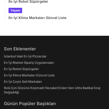
En İyi Robot Süpürgeler
Yaşam
En İyi Klima Markaları Güncel Liste
Son Eklenenler
İstanbul'daki En İyi Pizzacılar
En İyi Market Sipariş Uygulamaları
En İyi Robot Süpürgeler
En İyi Klima Markaları Güncel Liste
En İyi Çeyiz Seti Markaları
Rolü İçin Gözünü Kırpmadı! Nezaket Erden'den Ultra Radikal İmaj
Değişikliği
Günün Popüler Başlıkları