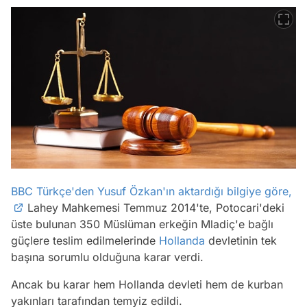
BBC Türkçe'den Yusuf Özkan'ın aktardığı bilgiye göre,
Lahey Mahkemesi Temmuz 2014'te, Potocari'deki
üste bulunan 350 Müslüman erkeğin Mladiç'e bağlı
güçlere teslim edilmelerinde
Hollanda
devletinin tek
başına sorumlu olduğuna karar verdi.
Ancak bu karar hem Hollanda devleti hem de kurban
yakınları tarafından temyiz edildi.