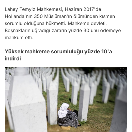
Lahey Temyiz Mahkemesi, Haziran 2017'de
Hollanda'nın 350 Müslüman'ın ölümünden kısmen
sorumlu olduğuna hükmetti. Mahkeme devleti,
Boşnakların uğradığı zararın yüzde 30'unu ödemeye
mahkum etti.
Yüksek mahkeme sorumluluğu yüzde 10'a
indirdi