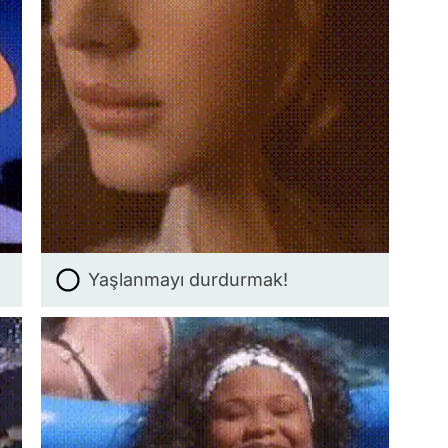
Yaşlanmayı durdurmak!