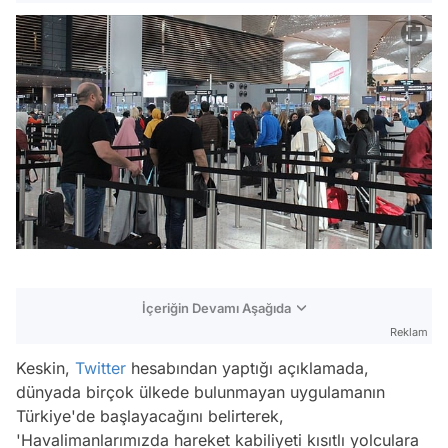
İçeriğin Devamı Aşağıda
Reklam
Keskin,
Twitter
hesabından yaptığı açıklamada,
dünyada birçok ülkede bulunmayan uygulamanın
Türkiye'de başlayacağını belirterek,
'Havalimanlarımızda hareket kabiliyeti kısıtlı yolculara