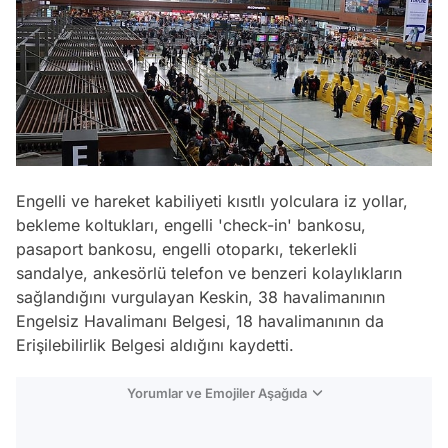
Engelli ve hareket kabiliyeti kısıtlı yolculara iz yollar,
bekleme koltukları, engelli 'check-in' bankosu,
pasaport bankosu, engelli otoparkı, tekerlekli
sandalye, ankesörlü telefon ve benzeri kolaylıkların
sağlandığını vurgulayan Keskin, 38 havalimanının
Engelsiz Havalimanı Belgesi, 18 havalimanının da
Erişilebilirlik Belgesi aldığını kaydetti.
Yorumlar ve Emojiler Aşağıda