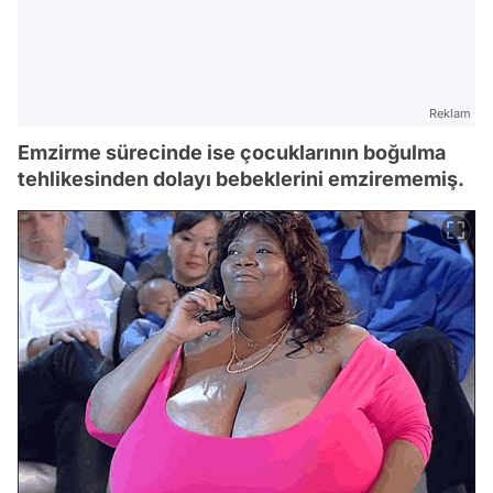
Reklam
Emzirme sürecinde ise çocuklarının boğulma
tehlikesinden dolayı bebeklerini emzirememiş.