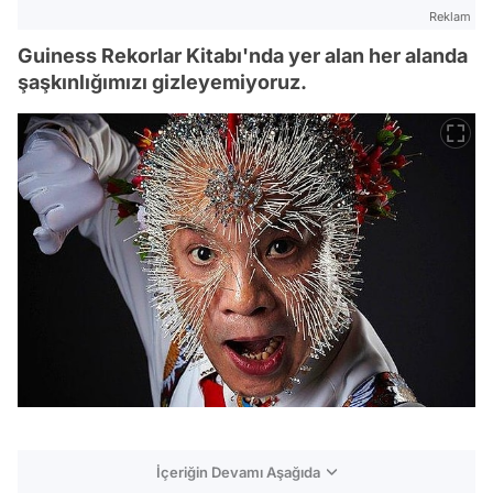
Reklam
Guiness Rekorlar Kitabı'nda yer alan her alanda
şaşkınlığımızı gizleyemiyoruz.
İçeriğin Devamı Aşağıda