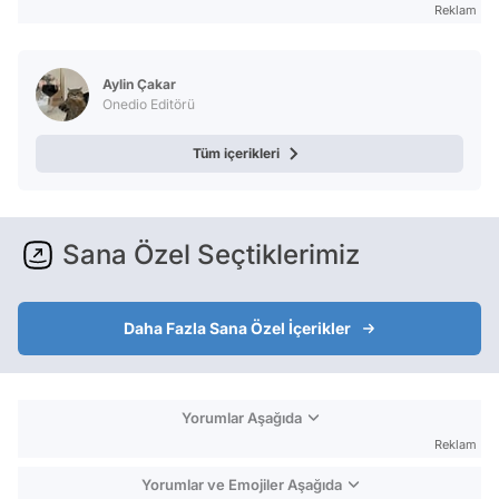
Reklam
Aylin Çakar
Onedio Editörü
Tüm içerikleri
Sana Özel Seçtiklerimiz
Daha Fazla Sana Özel İçerikler
Yorumlar Aşağıda
Reklam
Yorumlar ve Emojiler Aşağıda