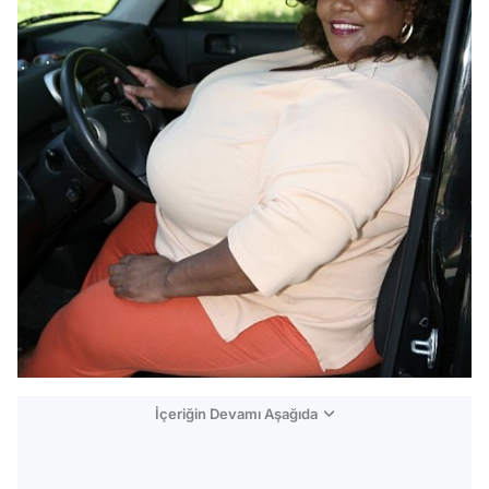
İçeriğin Devamı Aşağıda