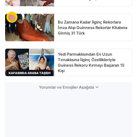
Bu Zamana Kadar İlginç Rekorlara
İmza Atıp Guinness Rekorlar Kitabına
Girmiş 31 Türk
Yedi Parmaklısından En Uzun
Tırnaklısına İlginç Özellikleriyle
Guiness Rekoru Kırmayı Başaran 15
Kişi
Yorumlar ve Emojiler Aşağıda