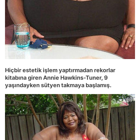
Hiçbir estetik işlem yaptırmadan rekorlar
kitabına giren Annie Hawkins-Tuner, 9
yaşındayken sütyen takmaya başlamış.