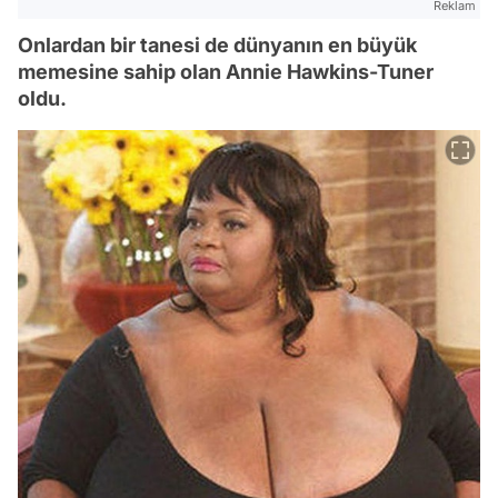
Reklam
Onlardan bir tanesi de dünyanın en büyük
memesine sahip olan Annie Hawkins-Tuner
oldu.