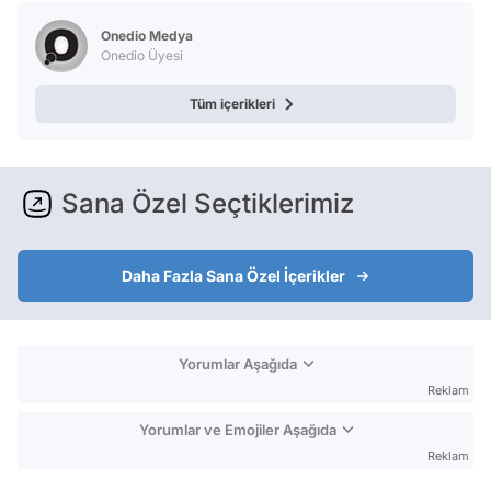
Test
Onedio Medya
Onedio Üyesi
Tüm içerikleri
Sana Özel Seçtiklerimiz
Daha Fazla Sana Özel İçerikler
Yorumlar Aşağıda
Reklam
Yorumlar ve Emojiler Aşağıda
Reklam