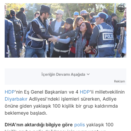
İçeriğin Devamı Aşağıda
Reklam
HDP
'nin Eş Genel Başkanları ve 4
HDP
'li milletvekilinin
Diyarbakır
Adliyesi'ndeki işlemleri sürerken, Adliye
önüne giden yaklaşık 100 kişilik bir grup kaldırımda
beklemeye başladı.
DHA'nın aktardığı bilgiye göre
polis
yaklaşık 100