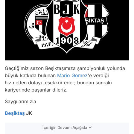
Geçtiğimiz sezon Beşiktaşımıza şampiyonluk yolunda
büyük katkıda bulunan
Mario Gomez
'e verdiği
hizmetten dolayı teşekkür eder; bundan sonraki
kariyerinde başarılar dileriz.
Saygılarımızla
Beşiktaş
JK
İçeriğin Devamı Aşağıda