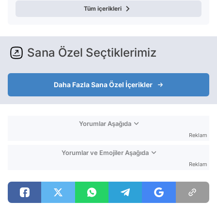
Tüm içerikleri
Sana Özel Seçtiklerimiz
Daha Fazla Sana Özel İçerikler
Yorumlar Aşağıda
Reklam
Yorumlar ve Emojiler Aşağıda
Reklam