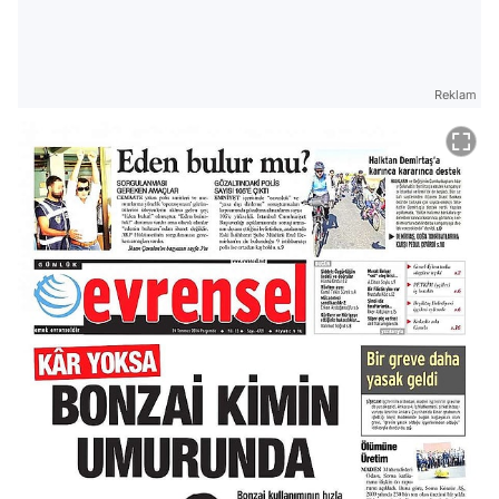
Reklam