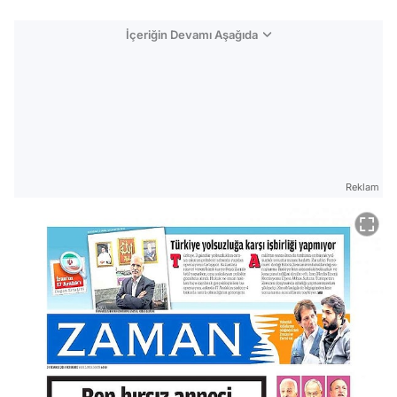
İçeriğin Devamı Aşağıda
Reklam