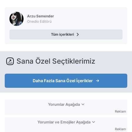
Video
Test
Arzu Semender
Onedio Editörü
Tüm içerikleri
Sana Özel Seçtiklerimiz
Daha Fazla Sana Özel İçerikler
Yorumlar Aşağıda
Reklam
Yorumlar ve Emojiler Aşağıda
Reklam