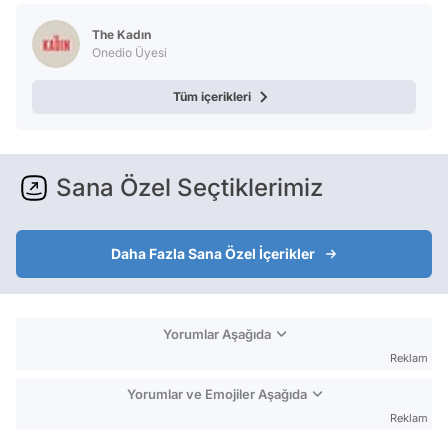
The Kadın
Onedio Üyesi
Tüm içerikleri
Sana Özel Seçtiklerimiz
Daha Fazla Sana Özel İçerikler
Yorumlar Aşağıda
Reklam
Yorumlar ve Emojiler Aşağıda
Reklam