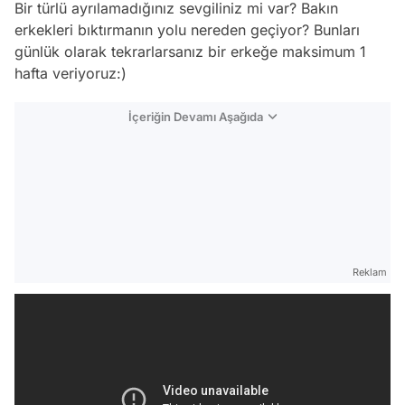
Bir türlü ayrılamadığınız sevgiliniz mi var? Bakın
erkekleri bıktırmanın yolu nereden geçiyor? Bunları
günlük olarak tekrarlarsanız bir erkeğe maksimum 1
hafta veriyoruz:)
İçeriğin Devamı Aşağıda
Reklam