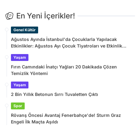
En Yeni İçerikler!
Genel Kültür
Ağustos Ayında İstanbul'da Çocuklarla Yapılacak
Etkinlikler: Ağustos Ayı Çocuk Tiyatroları ve Etkinlik
Takvimi
Yaşam
Fırın Camındaki İnatçı Yağları 20 Dakikada Çözen
Temizlik Yöntemi
Yaşam
2 Bin Yıllık Betonun Sırrı Tuvaletten Çıktı
Spor
Rövanş Öncesi Avantaj Fenerbahçe'de! Sturm Graz
Engeli İlk Maçta Aşıldı