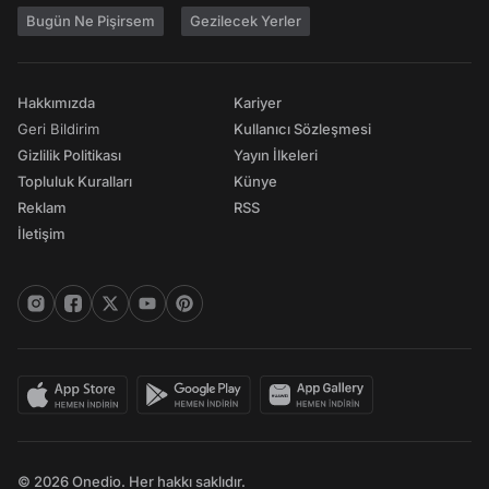
Bugün Ne Pişirsem
Gezilecek Yerler
Hakkımızda
Kariyer
Geri Bildirim
Kullanıcı Sözleşmesi
Gizlilik Politikası
Yayın İlkeleri
Topluluk Kuralları
Künye
Reklam
RSS
İletişim
© 2026 Onedio. Her hakkı saklıdır.