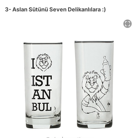
3- Aslan Sütünü Seven Delikanlılara :)