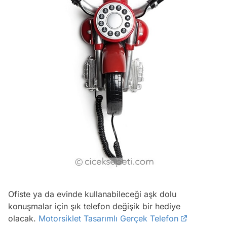
Ofiste ya da evinde kullanabileceği aşk dolu
konuşmalar için şık telefon değişik bir hediye
olacak.
Motorsiklet Tasarımlı Gerçek Telefon