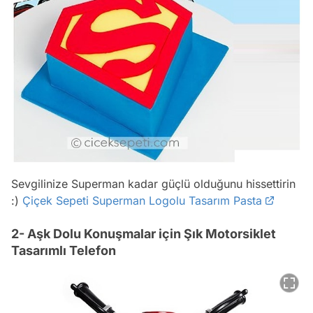
Sevgilinize Superman kadar güçlü olduğunu hissettirin
:)
Çiçek Sepeti Superman Logolu Tasarım Pasta
2- Aşk Dolu Konuşmalar için Şık Motorsiklet
Tasarımlı Telefon