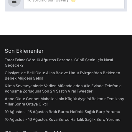
Son Eklenenler
Tarot Falına Göre 10 Ağustos Pazartesi Günü Senin İçin Nasıl
Geçecek?
Cinsiyeti de Belli Oldu: Alina Boz ve Umut Evirgen'den Beklenen
Bebek Müjdesi Geldi!
Klima Sevmeyenlerle Verilen Mücadeleden Aile Evinde Telefonla
Konuşma Zorluğuna Son 24 Saatin Viral Tweetleri
Anne Oldu: Cennet Mahallesi'nin Küçük Ayşe'si Belemir Temizsoy
Yıllar Sonra Ortaya Çıktı!
10 Ağustos - 16 Ağustos Balık Burcu Haftalık Sağlık Burç Yorumu
10 Ağustos - 16 Ağustos Kova Burcu Haftalık Sağlık Burç Yorumu