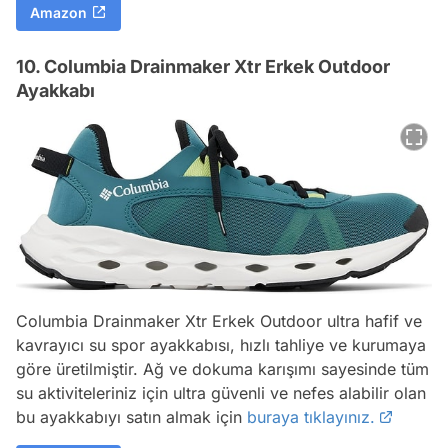
Amazon
10. Columbia Drainmaker Xtr Erkek Outdoor
Ayakkabı
Columbia Drainmaker Xtr Erkek Outdoor ultra hafif ve
kavrayıcı su spor ayakkabısı, hızlı tahliye ve kurumaya
göre üretilmiştir. Ağ ve dokuma karışımı sayesinde tüm
su aktiviteleriniz için ultra güvenli ve nefes alabilir olan
bu ayakkabıyı satın almak için
buraya tıklayınız.