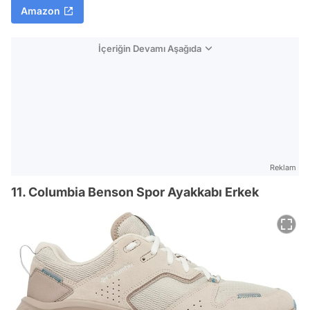
Amazon
İçeriğin Devamı Aşağıda
Reklam
11. Columbia Benson Spor Ayakkabı Erkek