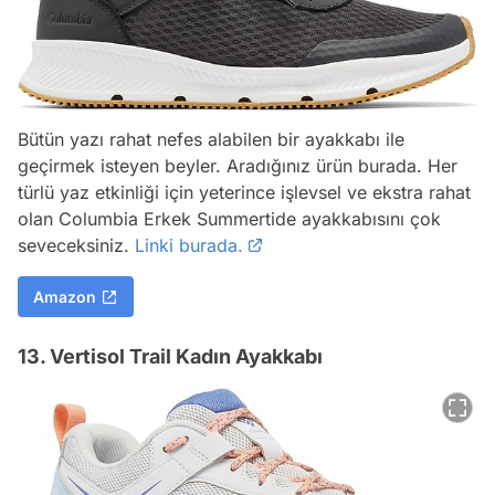
Bütün yazı rahat nefes alabilen bir ayakkabı ile
geçirmek isteyen beyler. Aradığınız ürün burada. Her
türlü yaz etkinliği için yeterince işlevsel ve ekstra rahat
olan Columbia Erkek Summertide ayakkabısını çok
seveceksiniz.
Linki burada.
Amazon
13. Vertisol Trail Kadın Ayakkabı