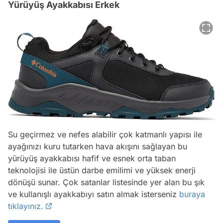
Yürüyüş Ayakkabısı Erkek
Su geçirmez ve nefes alabilir çok katmanlı yapısı ile
ayağınızı kuru tutarken hava akışını sağlayan bu
yürüyüş ayakkabısı hafif ve esnek orta taban
teknolojisi ile üstün darbe emilimi ve yüksek enerji
dönüşü sunar. Çok satanlar listesinde yer alan bu şık
ve kullanışlı ayakkabıyı satın almak isterseniz
buraya
tıklayınız.