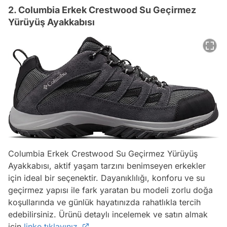
2. Columbia Erkek Crestwood Su Geçirmez
Yürüyüş Ayakkabısı
Columbia Erkek Crestwood Su Geçirmez Yürüyüş
Ayakkabısı, aktif yaşam tarzını benimseyen erkekler
için ideal bir seçenektir. Dayanıklılığı, konforu ve su
geçirmez yapısı ile fark yaratan bu modeli zorlu doğa
koşullarında ve günlük hayatınızda rahatlıkla tercih
edebilirsiniz. Ürünü detaylı incelemek ve satın almak
için
linke tıklayınız.