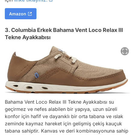
Amazon
3. Columbia Erkek Bahama Vent Loco Relax III
Tekne Ayakkabısı
Bahama Vent Loco Relax III Tekne Ayakkabısı su
geçirmez ve nefes alabilen bir yapıya, uzun süreli
konfor için hafif ve dayanıklı bir orta tabana ve ıslak
zeminde kaymaz hareket için gelişmiş çekiş kauçuk
tabana sahiptir. Kanvas ve deri kombinasyonuna sahip