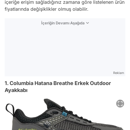
içeriğe erişim sağladığınız zamana göre listelenen ürün
fiyatlarında değişiklikler olmuş olabilir.
İçeriğin Devamı Aşağıda
Reklam
1. Columbia Hatana Breathe Erkek Outdoor
Ayakkabı