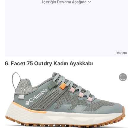
İçeriğin Devamı Aşağıda
Reklam
6. Facet 75 Outdry Kadın Ayakkabı