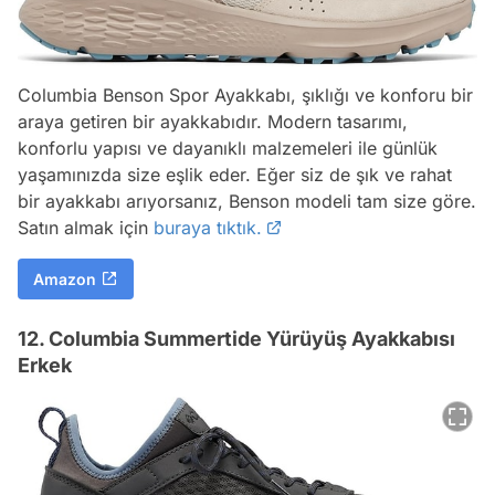
Columbia Benson Spor Ayakkabı, şıklığı ve konforu bir
araya getiren bir ayakkabıdır. Modern tasarımı,
konforlu yapısı ve dayanıklı malzemeleri ile günlük
yaşamınızda size eşlik eder. Eğer siz de şık ve rahat
bir ayakkabı arıyorsanız, Benson modeli tam size göre.
Satın almak için
buraya tıktık.
Amazon
12. Columbia Summertide Yürüyüş Ayakkabısı
Erkek