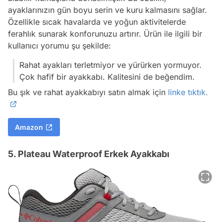
ayaklarınızın gün boyu serin ve kuru kalmasını sağlar.
Özellikle sıcak havalarda ve yoğun aktivitelerde
ferahlık sunarak konforunuzu artırır. Ürün ile ilgili bir
kullanıcı yorumu şu şekilde:
Rahat ayakları terletmiyor ve yürürken yormuyor.
Çok hafif bir ayakkabı. Kalitesini de beğendim.
Bu şık ve rahat ayakkabıyı satın almak için
linke tıktık.
Amazon
5. Plateau Waterproof Erkek Ayakkabı