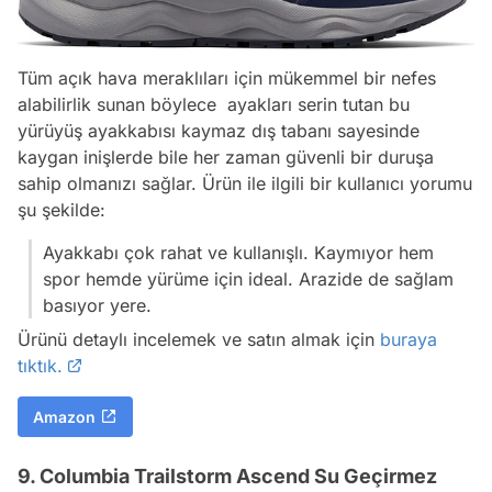
Tüm açık hava meraklıları için mükemmel bir nefes
alabilirlik sunan böylece ayakları serin tutan bu
yürüyüş ayakkabısı kaymaz dış tabanı sayesinde
kaygan inişlerde bile her zaman güvenli bir duruşa
sahip olmanızı sağlar. Ürün ile ilgili bir kullanıcı yorumu
şu şekilde:
Ayakkabı çok rahat ve kullanışlı. Kaymıyor hem
spor hemde yürüme için ideal. Arazide de sağlam
basıyor yere.
Ürünü detaylı incelemek ve satın almak için
buraya
tıktık.
Amazon
9. Columbia Trailstorm Ascend Su Geçirmez