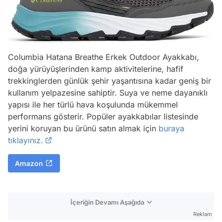
Columbia Hatana Breathe Erkek Outdoor Ayakkabı,
doğa yürüyüşlerinden kamp aktivitelerine, hafif
trekkinglerden günlük şehir yaşantısına kadar geniş bir
kullanım yelpazesine sahiptir. Suya ve neme dayanıklı
yapısı ile her türlü hava koşulunda mükemmel
performans gösterir. Popüler ayakkabılar listesinde
yerini koruyan bu ürünü satın almak için
buraya
tıklayınız.
Amazon
İçeriğin Devamı Aşağıda
Reklam