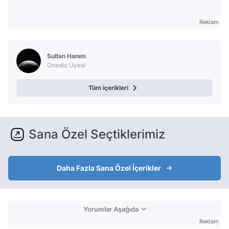
Reklam
Sultan Hanım
Onedio Üyesi
Tüm içerikleri
Sana Özel Seçtiklerimiz
Daha Fazla Sana Özel İçerikler
Yorumlar Aşağıda
Reklam