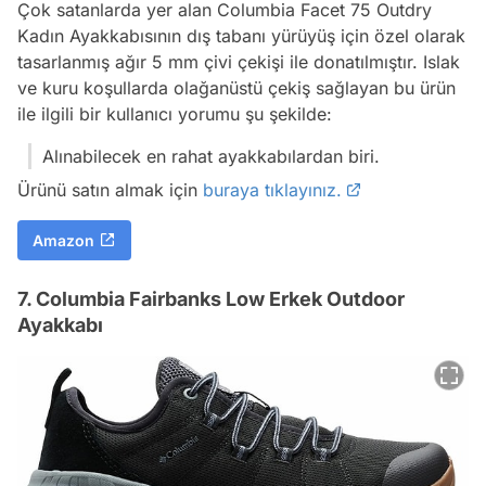
Çok satanlarda yer alan Columbia Facet 75 Outdry
Kadın Ayakkabısının dış tabanı yürüyüş için özel olarak
tasarlanmış ağır 5 mm çivi çekişi ile donatılmıştır. Islak
ve kuru koşullarda olağanüstü çekiş sağlayan bu ürün
ile ilgili bir kullanıcı yorumu şu şekilde:
Alınabilecek en rahat ayakkabılardan biri.
Ürünü satın almak için
buraya tıklayınız.
Amazon
7. Columbia Fairbanks Low Erkek Outdoor
Ayakkabı