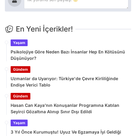
En Yeni İçerikler!
Yaşam
Psikolojiye Göre Neden Bazı İnsanlar Hep En Kötüsünü
Düşünüyor?
Gündem
Uzmanlar da Uyarıyor: Türkiye'de Çevre Kirliliğinde
Endişe Verici Tablo
Gündem
Hasan Can Kaya’nın Konuşanlar Programına Katılan
Seyirci Gözaltına Alınıp Sınır Dışı Edildi
Yaşam
3 Yıl Önce Kurumuştu! Uyuz Ve Egzamaya İyi Geldiği