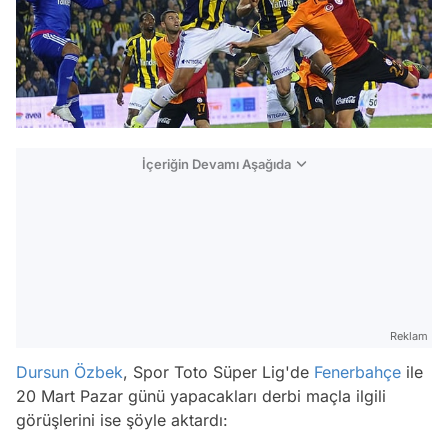
İçeriğin Devamı Aşağıda
Reklam
Dursun Özbek
, Spor Toto Süper Lig'de
Fenerbahçe
ile
20 Mart Pazar günü yapacakları derbi maçla ilgili
görüşlerini ise şöyle aktardı: