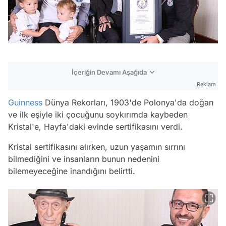
İçeriğin Devamı Aşağıda
Reklam
Guinness
Dünya Rekorları, 1903'de Polonya'da doğan
ve ilk eşiyle iki çocuğunu soykırımda kaybeden
Kristal'e, Hayfa'daki evinde sertifikasını verdi.
Kristal sertifikasını alırken, uzun yaşamın sırrını
bilmediğini ve insanların bunun nedenini
bilemeyeceğine inandığını belirtti.