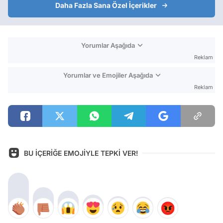
Daha Fazla Sana Özel İçerikler
Yorumlar Aşağıda
Reklam
Yorumlar ve Emojiler Aşağıda
Reklam
BU İÇERİĞE EMOJİYLE TEPKİ VER!