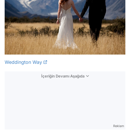
Weddington Way
İçeriğin Devamı Aşağıda
Reklam