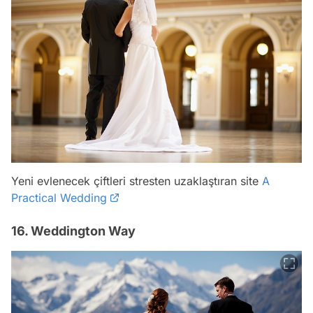
Yeni evlenecek çiftleri stresten uzaklaştıran site
A
Practical Wedding
16. Weddington Way