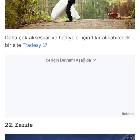
Daha çok aksesuar ve hediyeler için fikir alınabilecek
bir site
Tradesy
İçeriğin Devamı Aşağıda
Reklam
22. Zazzle