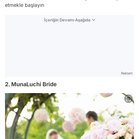
etmekle başlayın
İçeriğin Devamı Aşağıda
Reklam
2. MunaLuchi Bride