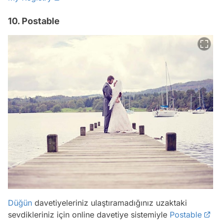
10. Postable
Düğün
davetiyeleriniz ulaştıramadığınız uzaktaki
sevdikleriniz için online davetiye sistemiyle
Postable