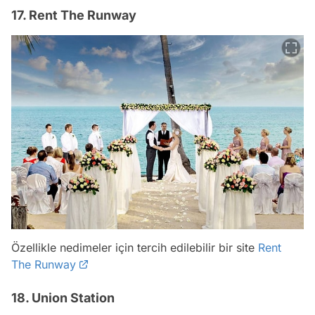
17. Rent The Runway
Özellikle nedimeler için tercih edilebilir bir site
Rent
The Runway
18. Union Station