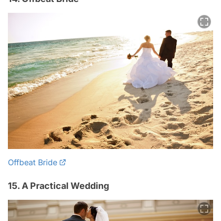
Offbeat Bride
15. A Practical Wedding