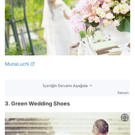
MunaLuchi
İçeriğin Devamı Aşağıda
Reklam
3. Green Wedding Shoes