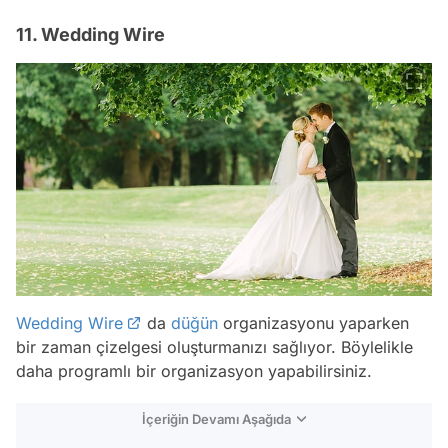
11. Wedding Wire
Wedding Wire
da
düğün
organizasyonu yaparken
bir zaman çizelgesi oluşturmanızı sağlıyor. Böylelikle
daha programlı bir organizasyon yapabilirsiniz.
İçeriğin Devamı Aşağıda