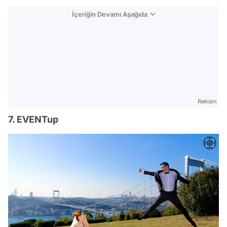
İçeriğin Devamı Aşağıda
Reklam
7. EVENTup