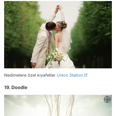
Nedimelere özel kıyafetler
Union Station
19. Doodle