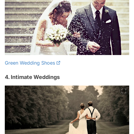
Green Wedding Shoes
4. Intimate Weddings