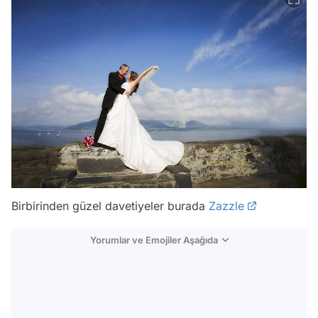
Birbirinden güzel davetiyeler burada
Zazzle
Yorumlar ve Emojiler Aşağıda
Video