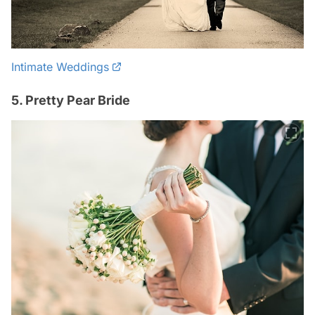
Intimate Weddings
5. Pretty Pear Bride