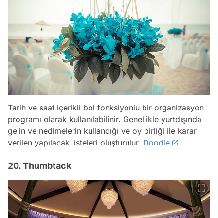
Tarih ve saat içerikli bol fonksiyonlu bir organizasyon
programı olarak kullanılabilinir. Genellikle yurtdışında
gelin ve nedimelerin kullandığı ve oy birliği ile karar
verilen yapılacak listeleri oluşturulur.
Doodle
20. Thumbtack