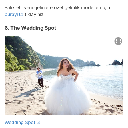
Balık etli yeni gelinlere özel gelinlik modelleri için
burayı
tıklayınız
6. The Wedding Spot
Wedding Spot