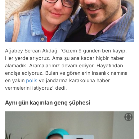
Ağabey Sercan Akdağ, 'Gizem 9 günden beri kayıp.
Her yerde arıyoruz. Ama şu ana kadar hiçbir haber
alamadık. Aramalarımız devam ediyor. Hayatından
endişe ediyoruz. Bulan ve görenlerin insanlık namına
en yakın
polis
ve jandarma karakoluna haber
vermelerini istiyoruz' dedi.
Aynı gün kaçırılan genç şüphesi