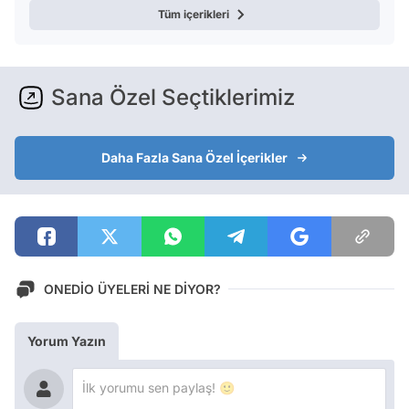
Tüm içerikleri
Sana Özel Seçtiklerimiz
Daha Fazla Sana Özel İçerikler
ONEDİO ÜYELERİ NE DİYOR?
Yorum Yazın