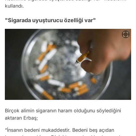
kullandı.
"Sigarada uyuşturucu özelliği var"
Birçok alimin sigaranın haram olduğunu söylediğini
aktaran Erbaş;
“İnsanın bedeni mukaddestir. Bedeni beş açıdan