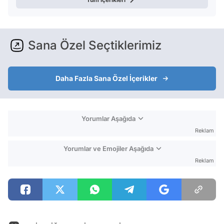
Sana Özel Seçtiklerimiz
Daha Fazla Sana Özel İçerikler
Yorumlar Aşağıda
Reklam
Yorumlar ve Emojiler Aşağıda
Reklam