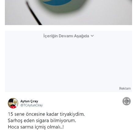
İçeriğin Devamı Aşağıda
Reklam