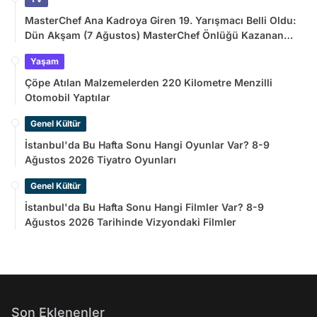
MasterChef Ana Kadroya Giren 19. Yarışmacı Belli Oldu:
Dün Akşam (7 Ağustos) MasterChef Önlüğü Kazanan
İsim
Yaşam
Çöpe Atılan Malzemelerden 220 Kilometre Menzilli
Otomobil Yaptılar
Genel Kültür
İstanbul'da Bu Hafta Sonu Hangi Oyunlar Var? 8-9
Ağustos 2026 Tiyatro Oyunları
Genel Kültür
İstanbul'da Bu Hafta Sonu Hangi Filmler Var? 8-9
Ağustos 2026 Tarihinde Vizyondaki Filmler
Son Eklenenler