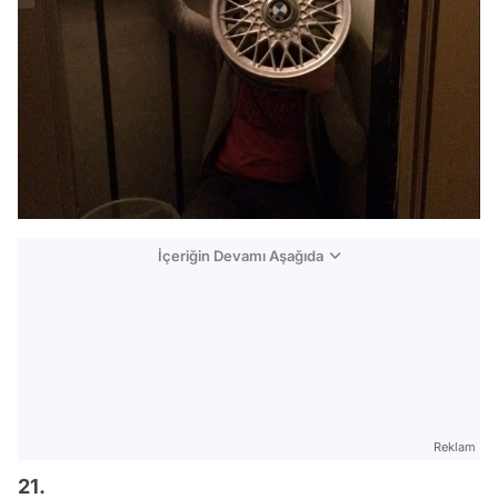
İçeriğin Devamı Aşağıda
Reklam
21.