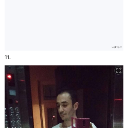
Reklam
11.