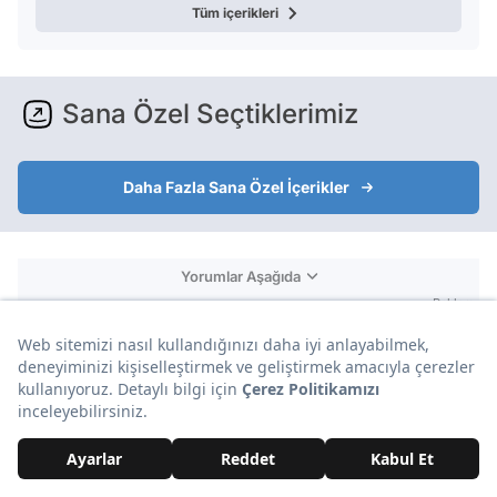
Tüm içerikleri
Sana Özel Seçtiklerimiz
Daha Fazla Sana Özel İçerikler
Yorumlar Aşağıda
Reklam
Yorumlar ve Emojiler Aşağıda
Reklam