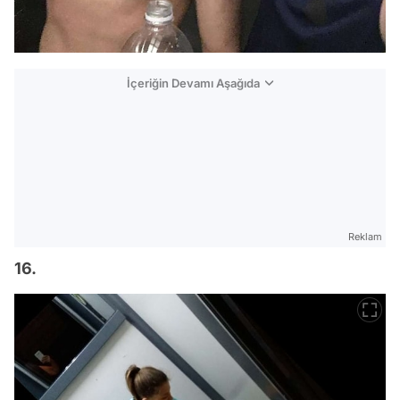
İçeriğin Devamı Aşağıda
Reklam
16.