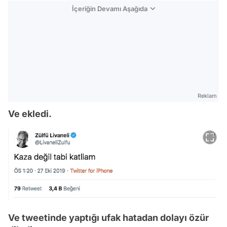
İçeriğin Devamı Aşağıda
Reklam
Ve ekledi.
Ve tweetinde yaptığı ufak hatadan dolayı özür