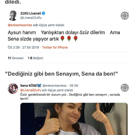
diledi.
"Dediğiniz gibi ben Senayım, Sena da ben!"