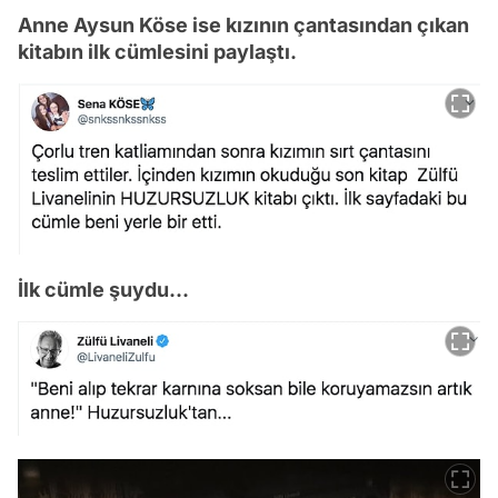
Anne Aysun Köse ise kızının çantasından çıkan
kitabın ilk cümlesini paylaştı.
İlk cümle şuydu...