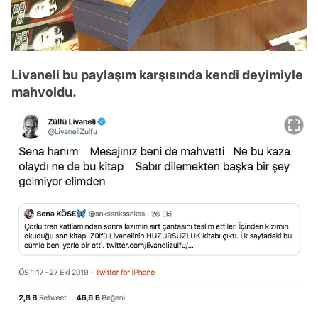
Livaneli bu paylaşım karşısında kendi deyimiyle
mahvoldu.