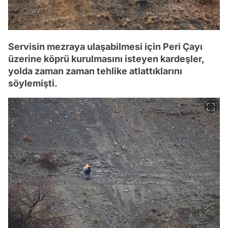
Servisin mezraya ulaşabilmesi için Peri Çayı
üzerine köprü kurulmasını isteyen kardeşler,
yolda zaman zaman tehlike atlattıklarını
söylemişti.