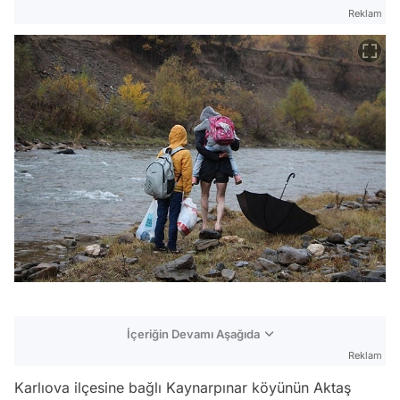
Reklam
İçeriğin Devamı Aşağıda
Reklam
Karlıova ilçesine bağlı Kaynarpınar köyünün Aktaş