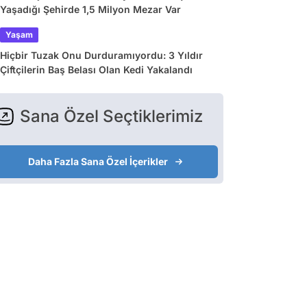
Yaşadığı Şehirde 1,5 Milyon Mezar Var
Yaşam
Hiçbir Tuzak Onu Durduramıyordu: 3 Yıldır
Çiftçilerin Baş Belası Olan Kedi Yakalandı
Sana Özel Seçtiklerimiz
Daha Fazla Sana Özel İçerikler