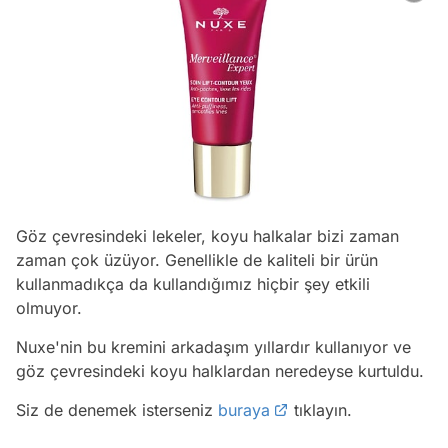
Göz çevresindeki lekeler, koyu halkalar bizi zaman
zaman çok üzüyor. Genellikle de kaliteli bir ürün
kullanmadıkça da kullandığımız hiçbir şey etkili
olmuyor.
Nuxe'nin bu kremini arkadaşım yıllardır kullanıyor ve
göz çevresindeki koyu halklardan neredeyse kurtuldu.
Siz de denemek isterseniz
buraya
tıklayın.