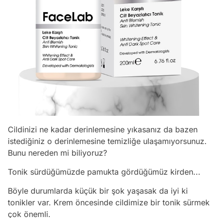
Cildinizi ne kadar derinlemesine yıkasanız da bazen
istediğiniz o derinlemesine temizliğe ulaşamıyorsunuz.
Bunu nereden mi biliyoruz?
Tonik sürdüğümüzde pamukta gördüğümüz kirden...
Böyle durumlarda küçük bir şok yaşasak da iyi ki
tonikler var. Krem öncesinde cildimize bir tonik sürmek
çok önemli.