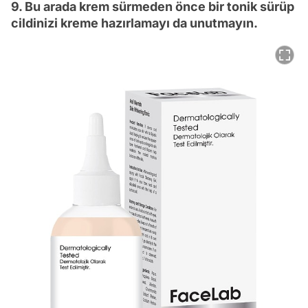
9. Bu arada krem sürmeden önce bir tonik sürüp
cildinizi kreme hazırlamayı da unutmayın.