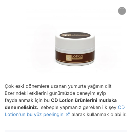
Çok eski dönemlere uzanan yumurta yağının cilt
üzerindeki etkilerini günümüzde deneyimleyip
faydalanmak için bu
CD Lotion ürünlerini mutlaka
denemelisiniz.
sebeple yapmanız gereken ilk şey
CD
Lotion'un bu yüz peelingini
alarak kullanmak olabilir.