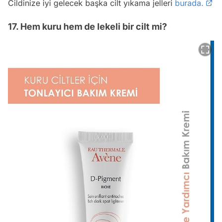
Cildinize iyi gelecek başka cilt yıkama jelleri
burada.
17. Hem kuru hem de lekeli bir cilt mi?