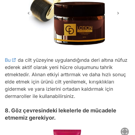
Bu
da cilt yüzeyine uygulandığında deri altına nüfuz
ederek aktif olarak yeni hücre oluşumunu tahrik
etmektedir. Alınan etkiyi arttırmak ve daha hızlı sonuç
elde etmek için ürünü cilt yenilemek, kırışıklıkları
gidermek ve yara izlerini ortadan kaldırmak için
dermaroller ile kullanabilirsiniz.
8. Göz çevresindeki lekelerle de mücadele
etmemiz gerekiyor.