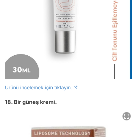
Ürünü incelemek için tıklayın.
18. Bir güneş kremi.