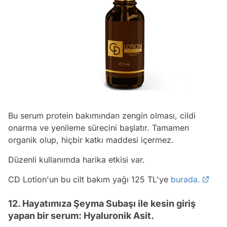
Bu serum protein bakımından zengin olması, cildi
onarma ve yenileme sürecini başlatır. Tamamen
organik olup, hiçbir katkı maddesi içermez.
Düzenli kullanımda harika etkisi var.
CD Lotion'un bu cilt bakım yağı 125 TL'ye
burada.
12. Hayatımıza Şeyma Subaşı ile kesin giriş
yapan bir serum: Hyaluronik Asit.