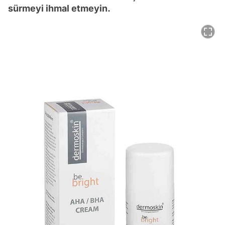
sürmeyi ihmal etmeyin.