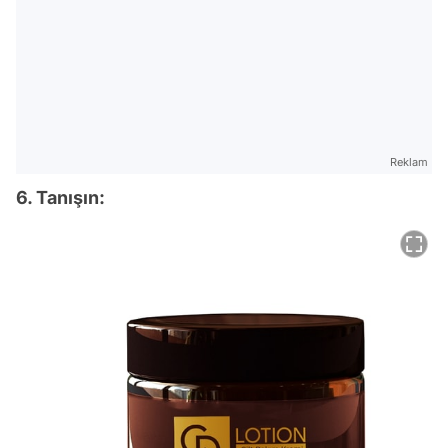
Reklam
6. Tanışın: