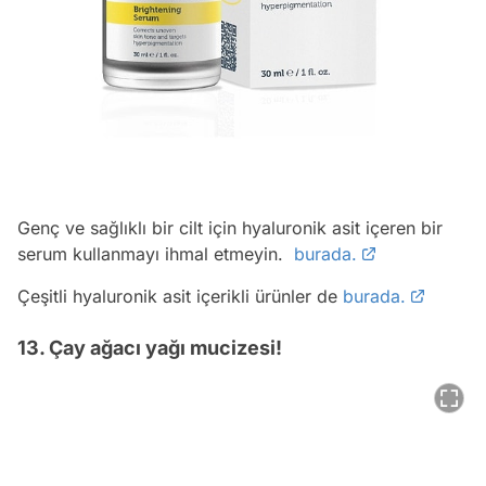
Genç ve sağlıklı bir cilt için hyaluronik asit içeren bir
serum kullanmayı ihmal etmeyin.
burada.
Çeşitli hyaluronik asit içerikli ürünler de
burada.
13. Çay ağacı yağı mucizesi!