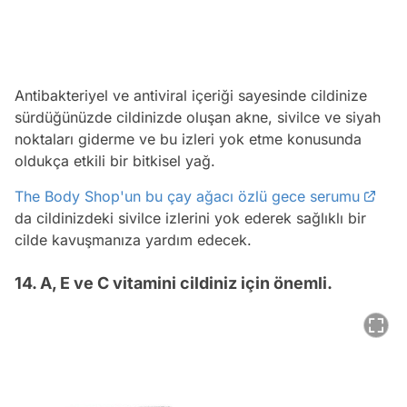
Antibakteriyel ve antiviral içeriği sayesinde cildinize
sürdüğünüzde cildinizde oluşan akne, sivilce ve siyah
noktaları giderme ve bu izleri yok etme konusunda
oldukça etkili bir bitkisel yağ.
The Body Shop'un bu çay ağacı özlü gece serumu
da cildinizdeki sivilce izlerini yok ederek sağlıklı bir
cilde kavuşmanıza yardım edecek.
14. A, E ve C vitamini cildiniz için önemli.