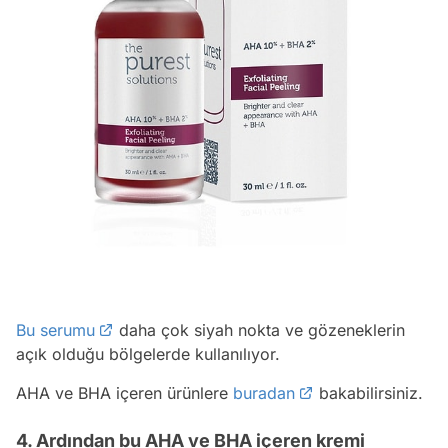
Bu serumu
daha çok siyah nokta ve gözeneklerin
açık olduğu bölgelerde kullanılıyor.
AHA ve BHA içeren ürünlere
buradan
bakabilirsiniz.
4. Ardından bu AHA ve BHA içeren kremi