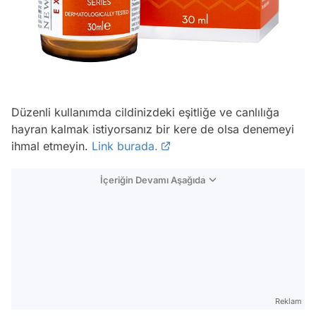
Düzenli kullanımda cildinizdeki eşitliğe ve canlılığa
hayran kalmak istiyorsanız bir kere de olsa denemeyi
ihmal etmeyin.
Link burada.
İçeriğin Devamı Aşağıda
Reklam