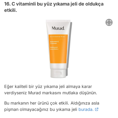
16. C vitaminli bu yüz yıkama jeli de oldukça
etkili.
Eğer kaliteli bir yüz yıkama jeli almaya karar
verdiyseniz Murad markasını mutlaka düşünün.
Bu markanın her ürünü çok etkili. Aldığınıza asla
pişman olmayacağınız bu yıkama jeli
burada.