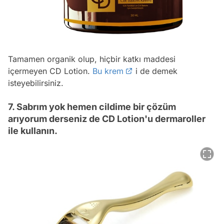
Tamamen organik olup, hiçbir katkı maddesi
içermeyen CD Lotion.
Bu krem
i de demek
isteyebilirsiniz.
7. Sabrım yok hemen cildime bir çözüm
arıyorum derseniz de CD Lotion'u dermaroller
ile kullanın.