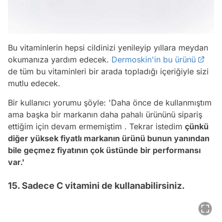
Bu vitaminlerin hepsi cildinizi yenileyip yıllara meydan
okumanıza yardım edecek.
Dermoskin'in bu ürünü
de tüm bu vitaminleri bir arada topladığı içeriğiyle sizi
mutlu edecek.
Bir kullanıcı yorumu şöyle: 'Daha önce de kullanmıştım
ama başka bir markanın daha pahalı ürününü sipariş
ettiğim için devam ermemiştim . Tekrar istedim
çünkü
diğer yüksek fiyatlı markanın ürünü bunun yanından
bile geçmez fiyatının çok üstünde bir performansı
var.'
15. Sadece C vitamini de kullanabilirsiniz.