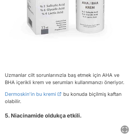
Uzmanlar cilt sorunlarınızla baş etmek için AHA ve
BHA içerikli krem ve serumları kullanmanızı öneriyor.
Dermoskin'in bu kremi
bu konuda biçilmiş kaftan
olabilir.
5. Niacinamide oldukça etkili.