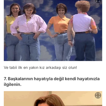
Ve tabii ilk en yakın kız arkadaşı siz olun!
7. Başkalarının hayatıyla değil kendi hayatınızla
ilgilenin.