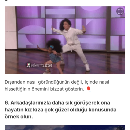
Dışarıdan nasıl göründüğünün değil, içinde nasıl
hissettiğinin önemini bizzat gösterin. 🎈
6. Arkadaşlarınızla daha sık görüşerek ona
hayatın kız kıza çok güzel olduğu konusunda
örnek olun.