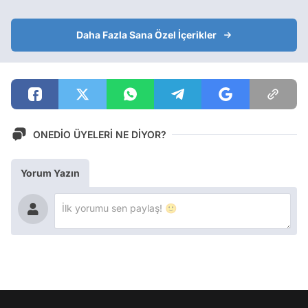
Daha Fazla Sana Özel İçerikler
ONEDİO ÜYELERİ NE DİYOR?
Yorum Yazın