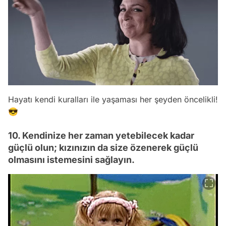
Hayatı kendi kuralları ile yaşaması her şeyden öncelikli!
😎
10. Kendinize her zaman yetebilecek kadar
güçlü olun; kızınızın da size özenerek güçlü
olmasını istemesini sağlayın.