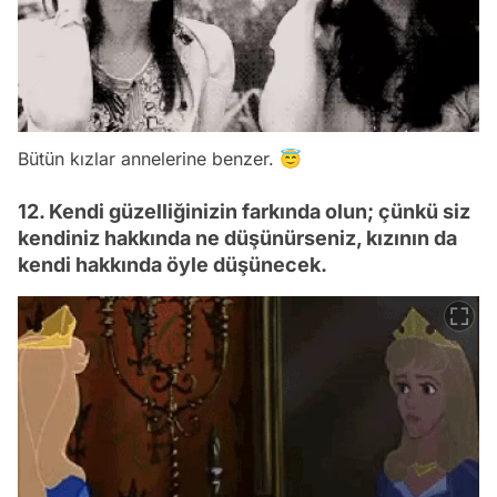
Bütün kızlar annelerine benzer. 😇
12. Kendi güzelliğinizin farkında olun; çünkü siz
kendiniz hakkında ne düşünürseniz, kızının da
kendi hakkında öyle düşünecek.