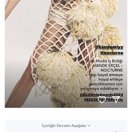
İçeriğin Devamı Aşağıda