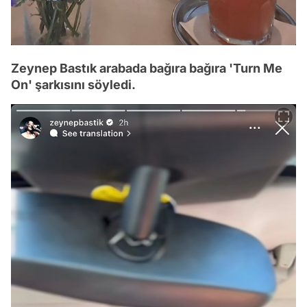
Zeynep Bastık arabada bağıra bağıra 'Turn Me
On' şarkısını söyledi.