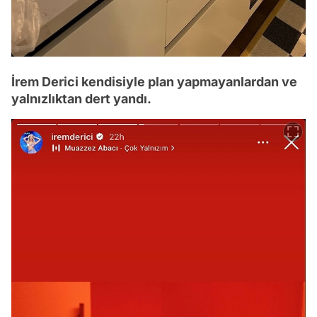
İrem Derici kendisiyle plan yapmayanlardan ve
yalnızlıktan dert yandı.