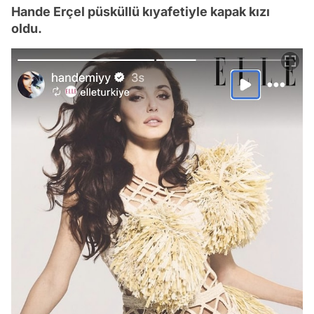
Hande Erçel püsküllü kıyafetiyle kapak kızı
oldu.