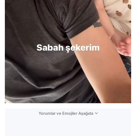
Yorumlar ve Emojiler Aşağıda