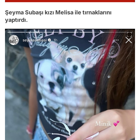
Şeyma Subaşı kızı Melisa ile tırnaklarını
yaptırdı.