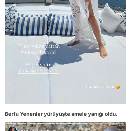
Berfu Yenenler yürüyüşte amele yanığı oldu.