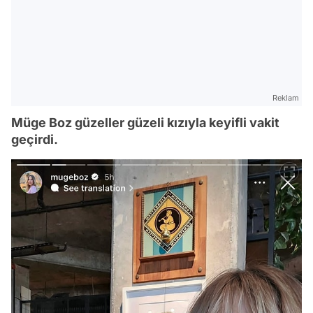
Reklam
Müge Boz güzeller güzeli kızıyla keyifli vakit
geçirdi.