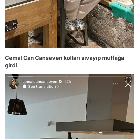
Cemal Can Canseven kolları sıvayıp mutfağa
girdi.