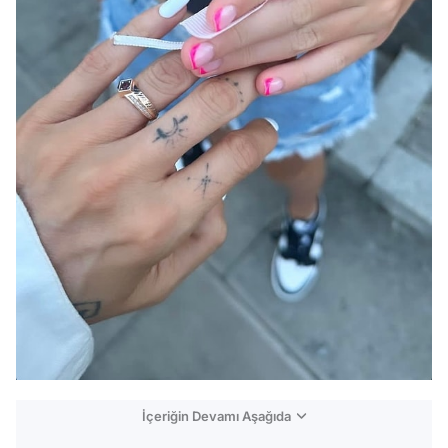
İçeriğin Devamı Aşağıda