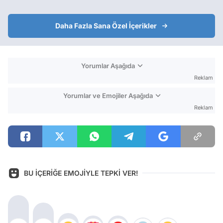
Daha Fazla Sana Özel İçerikler
Yorumlar Aşağıda
Reklam
Yorumlar ve Emojiler Aşağıda
Reklam
BU İÇERİĞE EMOJİYLE TEPKİ VER!