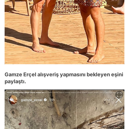
Gamze Erçel alışveriş yapmasını bekleyen eşini
paylaştı.