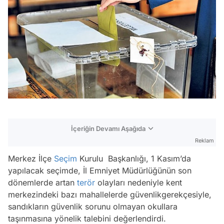
İçeriğin Devamı Aşağıda
Reklam
Merkez İlçe
Seçim
Kurulu Başkanlığı, 1 Kasım’da
yapılacak seçimde, İl Emniyet Müdürlüğünün son
dönemlerde artan
terör
olayları nedeniyle kent
merkezindeki bazı mahallelerde güvenlikgerekçesiyle,
sandıkların güvenlik sorunu olmayan okullara
taşınmasına yönelik talebini değerlendirdi.