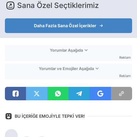
Sana Özel Seçtiklerimiz
Daha Fazla Sana Özel İçerikler
Yorumlar Aşağıda
Reklam
Yorumlar ve Emojiler Aşağıda
Reklam
BU İÇERİĞE EMOJİYLE TEPKİ VER!