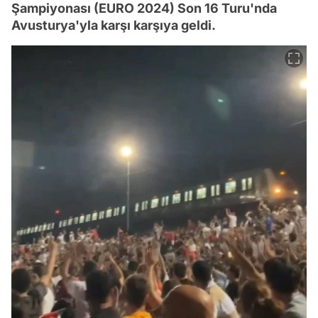
Şampiyonası (EURO 2024) Son 16 Turu'nda
Avusturya'yla karşı karşıya geldi.