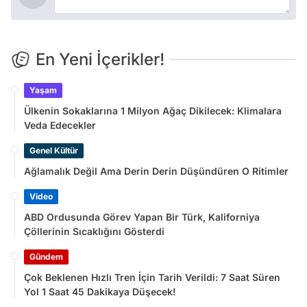
En Yeni İçerikler!
Yaşam
Ülkenin Sokaklarına 1 Milyon Ağaç Dikilecek: Klimalara
Veda Edecekler
Genel Kültür
Ağlamalık Değil Ama Derin Derin Düşündüren O Ritimler
Video
ABD Ordusunda Görev Yapan Bir Türk, Kaliforniya
Çöllerinin Sıcaklığını Gösterdi
Gündem
Çok Beklenen Hızlı Tren İçin Tarih Verildi: 7 Saat Süren
Yol 1 Saat 45 Dakikaya Düşecek!