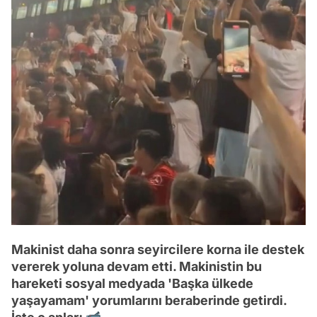
Makinist daha sonra seyircilere korna ile destek
vererek yoluna devam etti. Makinistin bu
hareketi sosyal medyada 'Başka ülkede
yaşayamam' yorumlarını beraberinde getirdi.