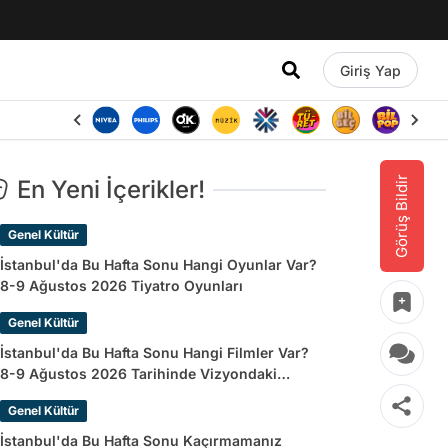
Giriş Yap
Görüş Bildir
En Yeni İçerikler!
Genel Kültür
İstanbul'da Bu Hafta Sonu Hangi Oyunlar Var?
8-9 Ağustos 2026 Tiyatro Oyunları
Genel Kültür
İstanbul'da Bu Hafta Sonu Hangi Filmler Var?
8-9 Ağustos 2026 Tarihinde Vizyondaki
Filmler
Genel Kültür
İstanbul'da Bu Hafta Sonu Kaçırmamanız