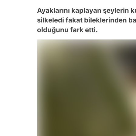
Ayaklarını kaplayan şeylerin 
silkeledi fakat bileklerinden b
olduğunu fark etti.