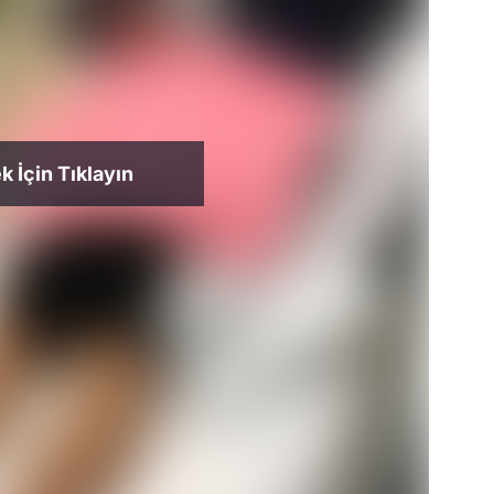
 İçin Tıklayın