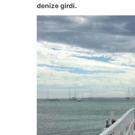
denize girdi.