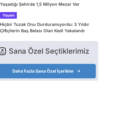
Yaşadığı Şehirde 1,5 Milyon Mezar Var
Yaşam
Hiçbir Tuzak Onu Durduramıyordu: 3 Yıldır
Çiftçilerin Baş Belası Olan Kedi Yakalandı
Sana Özel Seçtiklerimiz
Daha Fazla Sana Özel İçerikler