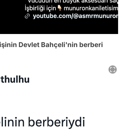
kişinin Devlet Bahçeli'nin berberi