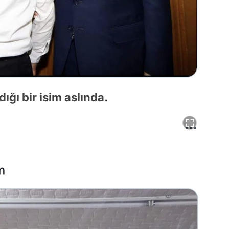
ığı bir isim aslında.