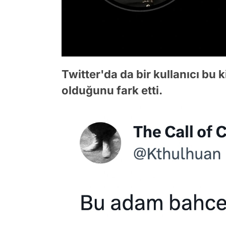
Twitter'da da bir kullanıcı bu 
olduğunu fark etti.