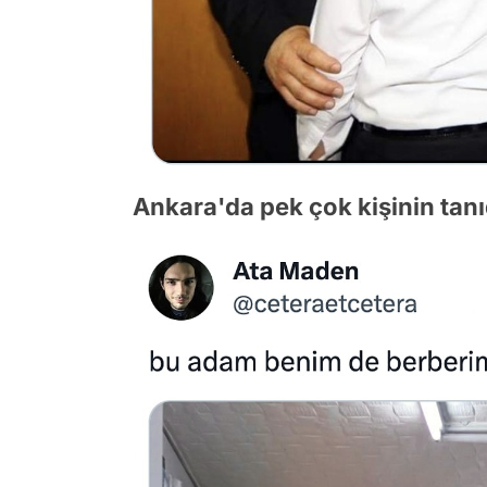
Ankara'da pek çok kişinin tanıd