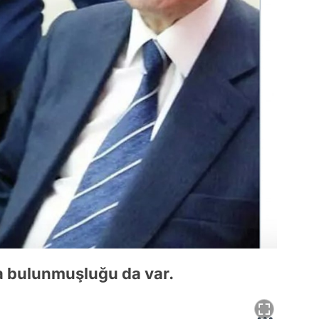
ta bulunmuşluğu da var.