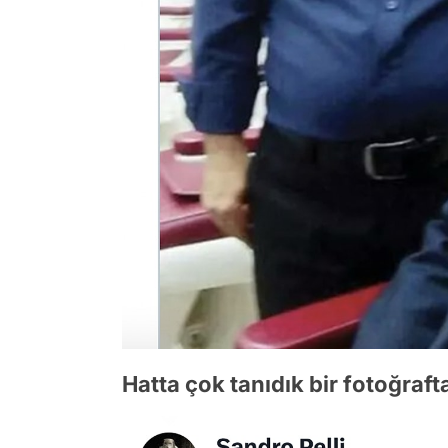
Hatta çok tanıdık bir fotoğraf