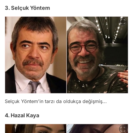
3. Selçuk Yöntem
Selçuk Yöntem'in tarzı da oldukça değişmiş...
4. Hazal Kaya