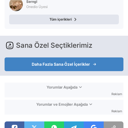
Serngl
Onedio Üyesi
Tüm içerikleri
Sana Özel Seçtiklerimiz
Daha Fazla Sana Özel İçerikler
Yorumlar Aşağıda
Reklam
Yorumlar ve Emojiler Aşağıda
Reklam