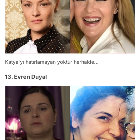
Katya'yı hatırlamayan yoktur herhalde...
13. Evren Duyal