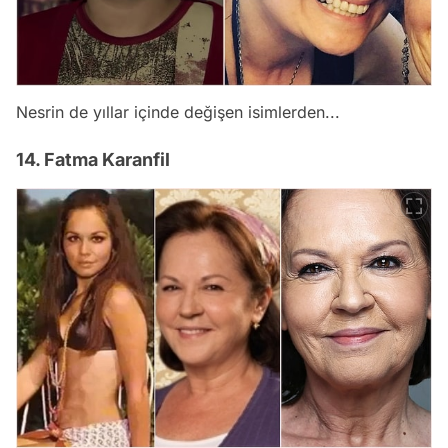
Nesrin de yıllar içinde değişen isimlerden...
14. Fatma Karanfil