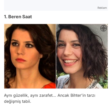
Reklam
1. Beren Saat
Aynı güzellik, aynı zarafet... Ancak Bihter'in tarzı
değişmiş tabii.