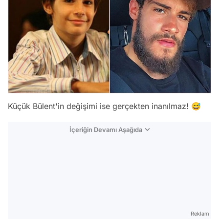
Küçük Bülent'in değişimi ise gerçekten inanılmaz! 😅
İçeriğin Devamı Aşağıda
Reklam