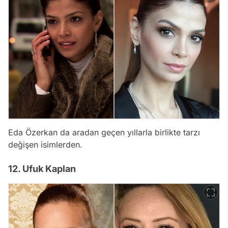
Eda Özerkan da aradan geçen yıllarla birlikte tarzı
değişen isimlerden.
12. Ufuk Kaplan