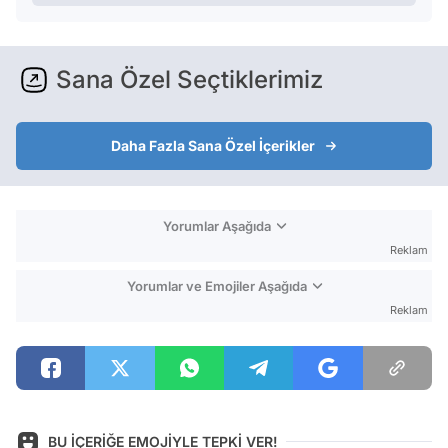
Sana Özel Seçtiklerimiz
Daha Fazla Sana Özel İçerikler
Yorumlar Aşağıda
Reklam
Yorumlar ve Emojiler Aşağıda
Reklam
BU İÇERİĞE EMOJİYLE TEPKİ VER!