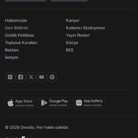
Hakkımızda
Kariyer
Geri Bildirim
Kullanıcı Sözleşmesi
Gizlilik Politikası
Yayın İlkeleri
Topluluk Kuralları
Künye
Reklam
RSS
İletişim
© 2026 Onedio. Her hakkı saklıdır.