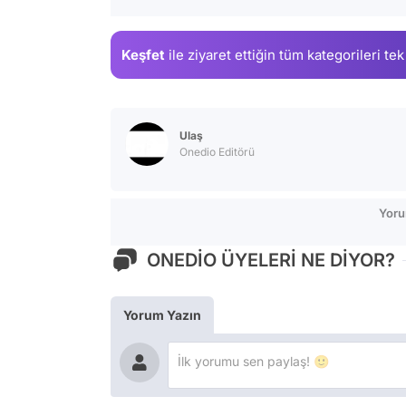
Keşfet
ile ziyaret ettiğin
tüm kategorileri tek
Ulaş
Onedio Editörü
Yoru
ONEDİO ÜYELERİ NE DİYOR?
Yorum Yazın