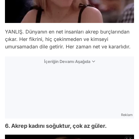
YANLIŞ. Dünyanın en net insanları akrep burçlarından
çıkar. Her fikrini, hiç çekinmeden ve kimseyi
umursamadan dile getirir. Her zaman net ve kararlıdır.
İçeriğin Devamı Aşağıda
Reklam
6. Akrep kadını soğuktur, çok az güler.