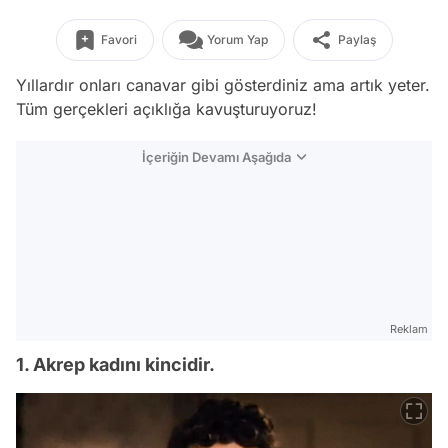
Favori
Yorum Yap
Paylaş
Yıllardır onları canavar gibi gösterdiniz ama artık yeter.
Tüm gerçekleri açıklığa kavuşturuyoruz!
İçeriğin Devamı Aşağıda
Reklam
1. Akrep kadını kincidir.