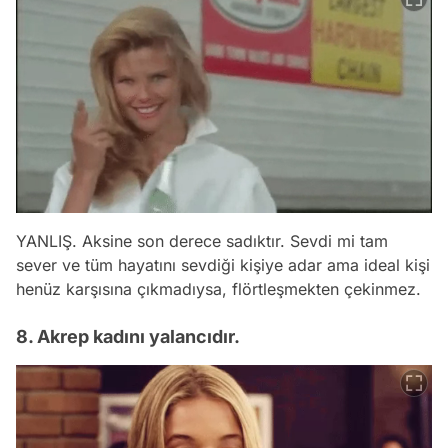
YANLIŞ. Aksine son derece sadıktır. Sevdi mi tam
sever ve tüm hayatını sevdiği kişiye adar ama ideal kişi
henüz karşısına çıkmadıysa, flörtleşmekten çekinmez.
8. Akrep kadını yalancıdır.