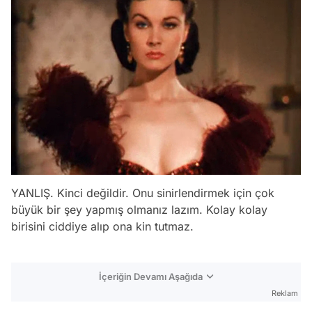
YANLIŞ. Kinci değildir. Onu sinirlendirmek için çok
büyük bir şey yapmış olmanız lazım. Kolay kolay
birisini ciddiye alıp ona kin tutmaz.
İçeriğin Devamı Aşağıda
Reklam