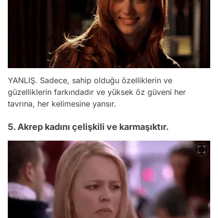
YANLIŞ. Sadece, sahip olduğu özelliklerin ve
güzelliklerin farkındadır ve yüksek öz güveni her
tavrına, her kelimesine yansır.
5. Akrep kadını çelişkili ve karmaşıktır.