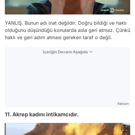
YANLIŞ. Bunun adı inat değildir. Doğru bildiği ve haklı
olduğunu düşündüğü konularda asla geri atmaz. Çünkü
haklı ve geri adım atması gereken taraf o değil.
İçeriğin Devamı Aşağıda
Reklam
11. Akrep kadını intikamcıdır.