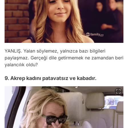
YANLIŞ. Yalan söylemez, yalnızca bazı bilgileri
paylaşmaz. Gerçeği dile getirmemek ne zamandan beri
yalancılık oldu?
9. Akrep kadını patavatsız ve kabadır.