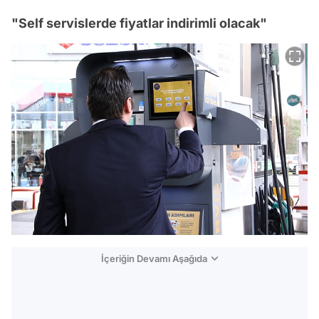
"Self servislerde fiyatlar indirimli olacak"
İçeriğin Devamı Aşağıda