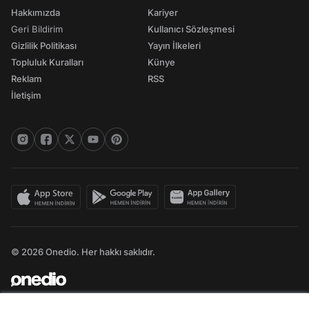
Hakkımızda
Kariyer
Geri Bildirim
Kullanıcı Sözleşmesi
Gizlilik Politikası
Yayın İlkeleri
Topluluk Kuralları
Künye
Reklam
RSS
İletişim
© 2026 Onedio. Her hakkı saklıdır.