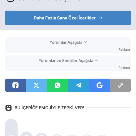
Daha Fazla Sana Özel İçerikler
Yorumlar Aşağıda
Reklam
Yorumlar ve Emojiler Aşağıda
Reklam
BU İÇERİĞE EMOJİYLE TEPKİ VER!