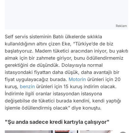
Reklam
Self servis sisteminin Batılı ülkelerde sıklıkla
kullanıldığının altını çizen Eke, “Türkiye’de de biz
başlatıyoruz. Madem tüketici aracından iniyor, bu yakıtı
almak için bir zahmete giriyor, bunu ödüllendirmemiz
gerektiğini de düşündük. Dolayısıyla normal
istasyondaki fiyattan daha düşük, daha avantajlı bir
fiyat uygulayacağız burada.
Motorin
ürünleri için 20
kuruş,
benzin
ürünleri için 15 kuruş indirim olacak.
İndirimle ilgili oranlar istasyondan istasyona
değişebilse de tüketici burada kendini, kendi yaptığı
işlemle ödüllendirmiş olacak” diye konuştu.
"Şu anda sadece kredi kartıyla çalışıyor"