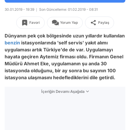
30.01.2019 - 19:39
Son Güncelleme: 01.02.2019 - 08:31
Favori
Yorum Yap
Paylaş
Dünyanın pek çok bölgesinde uzun yıllardır kullanılan
benzin
istasyonlarında 'self servis' yakıt alımı
uygulaması artık Türkiye'de de var. Uygulamayı
hayata geçiren Aytemiz firması oldu. Firmanın Genel
Müdürü Ahmet Eke, uygulamanın şu anda 30
istasyonda olduğunu, bir ay sonra bu sayının 100
istasyona ulaşmasını hedeflediklerini dile getirdi.
İçeriğin Devamı Aşağıda