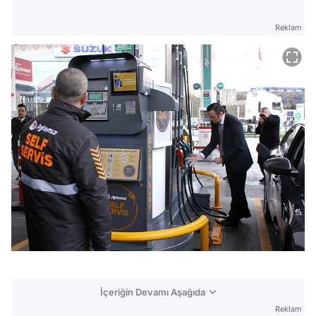
Reklam
İçeriğin Devamı Aşağıda
Reklam