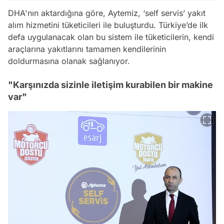
DHA'nın aktardığına göre, Aytemiz, ‘self servis’ yakıt
alım hizmetini tüketicileri ile buluşturdu. Türkiye’de ilk
defa uygulanacak olan bu sistem ile tüketicilerin, kendi
araçlarına yakıtlarını tamamen kendilerinin
doldurmasına olanak sağlanıyor.
"Karşınızda sizinle iletişim kurabilen bir makine
var"