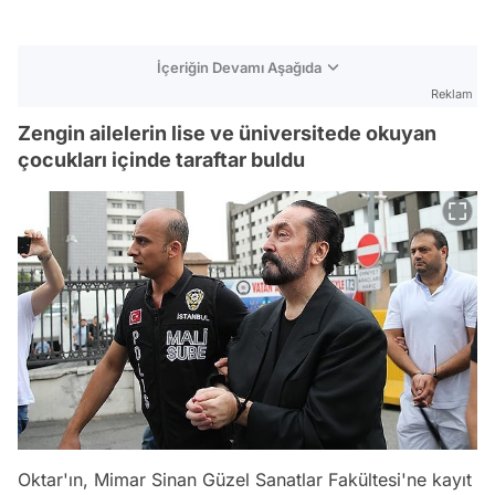
İçeriğin Devamı Aşağıda
Reklam
Zengin ailelerin lise ve üniversitede okuyan
çocukları içinde taraftar buldu
Oktar'ın, Mimar Sinan Güzel Sanatlar Fakültesi'ne kayıt