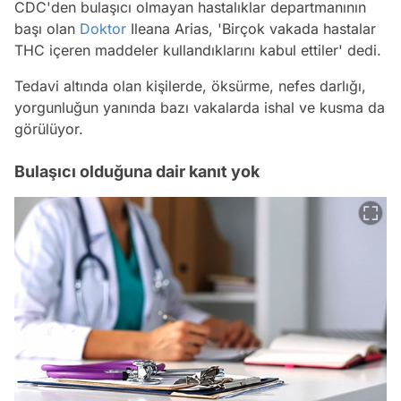
CDC'den bulaşıcı olmayan hastalıklar departmanının
başı olan
Doktor
Ileana Arias, 'Birçok vakada hastalar
THC içeren maddeler kullandıklarını kabul ettiler' dedi.
Tedavi altında olan kişilerde, öksürme, nefes darlığı,
yorgunluğun yanında bazı vakalarda ishal ve kusma da
görülüyor.
Bulaşıcı olduğuna dair kanıt yok