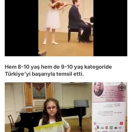
/
Hem 8-10 yaş hem de 9-10 yaş kategoride
Türkiye'yi başarıyla temsil etti.