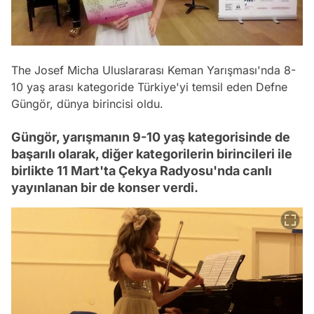
The Josef Micha Uluslararası Keman Yarışması'nda 8-
10 yaş arası kategoride Türkiye'yi temsil eden Defne
Güngör, dünya birincisi oldu.
Güngör, yarışmanın 9-10 yaş kategorisinde de
başarılı olarak, diğer kategorilerin birincileri ile
birlikte 11 Mart'ta Çekya Radyosu'nda canlı
yayınlanan bir de konser verdi.