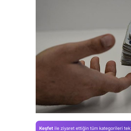
Keşfet
ile ziyaret ettiğin
tüm kategorileri tek