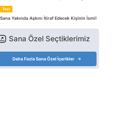
Test
Sana Yakında Aşkını İtiraf Edecek Kişinin İsmi!
Sana Özel Seçtiklerimiz
Daha Fazla Sana Özel İçerikler